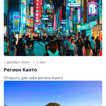
1 декабря 2024 г.
•
2 мин
Регион Канто
Открыть для себя регион Канто