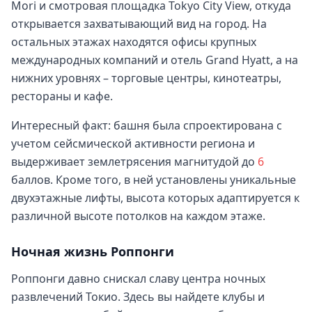
Mori и смотровая площадка Tokyo City View, откуда
открывается захватывающий вид на город. На
остальных этажах находятся офисы крупных
международных компаний и отель Grand Hyatt, а на
нижних уровнях – торговые центры, кинотеатры,
рестораны и кафе.
Интересный факт: башня была спроектирована с
учетом сейсмической активности региона и
выдерживает землетрясения магнитудой до
6
баллов. Кроме того, в ней установлены уникальные
двухэтажные лифты, высота которых адаптируется к
различной высоте потолков на каждом этаже.
Ночная жизнь Роппонги
Роппонги давно снискал славу центра ночных
развлечений Токио. Здесь вы найдете клубы и