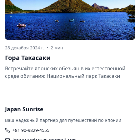
28 декабря 2024 г.
•
2 мин
Гора Такасаки
Встречайте японских обезьян в их естественной
среде обитания: Национальный парк Такасаки
Japan Sunrise
Ваш надежный партнер для путешествий по Японии
+81 90-9829-4555