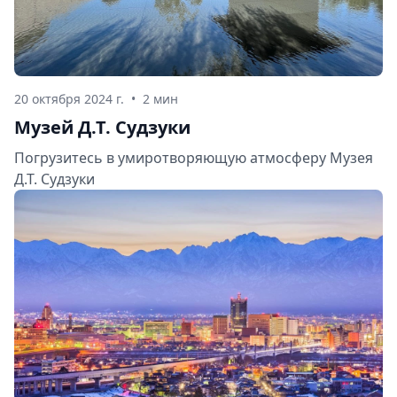
20 октября 2024 г.
•
2 мин
Музей Д.Т. Судзуки
Погрузитесь в умиротворяющую атмосферу Музея
Д.Т. Судзуки