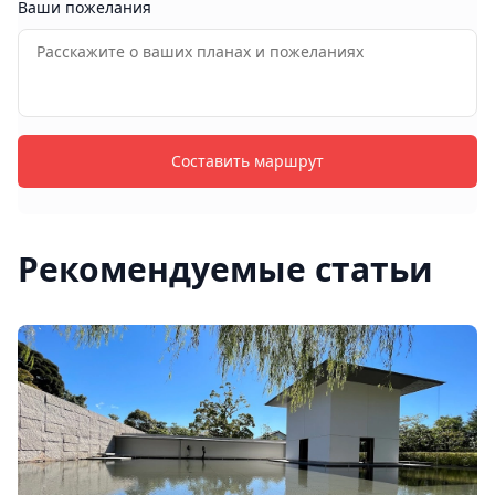
Ваши пожелания
Составить маршрут
Рекомендуемые статьи