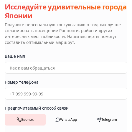
Исследуйте удивительные города
Японии
Получите персональную консультацию о том, как лучше
спланировать посещение
Роппонги, район
и других
интересных мест поблизости. Наши эксперты помогут
составить оптимальный маршрут.
Ваше имя
Номер телефона
Предпочитаемый способ связи
Звонок
WhatsApp
Telegram