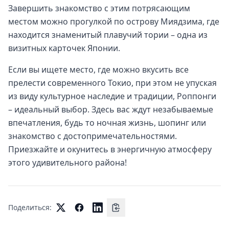
Завершить знакомство с этим потрясающим
местом можно прогулкой по острову Миядзима, где
находится знаменитый плавучий тории – одна из
визитных карточек Японии.
Если вы ищете место, где можно вкусить все
прелести современного Токио, при этом не упуская
из виду культурное наследие и традиции, Роппонги
– идеальный выбор. Здесь вас ждут незабываемые
впечатления, будь то ночная жизнь, шопинг или
знакомство с достопримечательностями.
Приезжайте и окунитесь в энергичную атмосферу
этого удивительного района!
Поделиться: