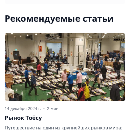
Рекомендуемые статьи
14 декабря 2024 г.
•
2 мин
Рынок Тоёсу
Путешествие на один из крупнейших рынков мира: