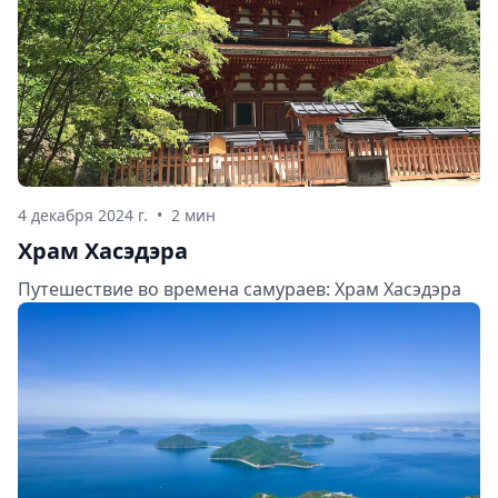
4 декабря 2024 г.
•
2 мин
Храм Хасэдэра
Путешествие во времена самураев: Храм Хасэдэра