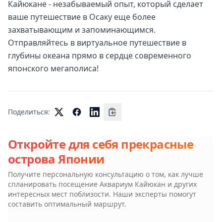
Кайюкане - незабываемый опыт, который сделает
ваше путешествие в Осаку еще более
захватывающим и запоминающимся.
Отправляйтесь в виртуальное путешествие в
глубины океана прямо в сердце современного
японского мегаполиса!
Поделиться:
Откройте для себя прекрасные
острова Японии
Получите персональную консультацию о том, как лучше
спланировать посещение
Аквариум Кайюкан
и других
интересных мест поблизости. Наши эксперты помогут
составить оптимальный маршрут.