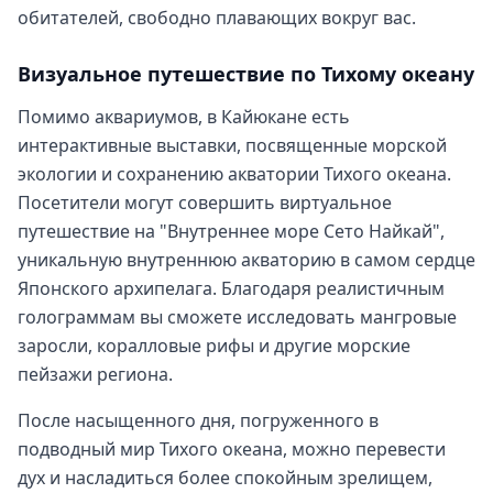
обитателей, свободно плавающих вокруг вас.
Визуальное путешествие по Тихому океану
Помимо аквариумов, в Кайюкане есть
интерактивные выставки, посвященные морской
экологии и сохранению акватории Тихого океана.
Посетители могут совершить виртуальное
путешествие на "Внутреннее море Сето Найкай",
уникальную внутреннюю акваторию в самом сердце
Японского архипелага. Благодаря реалистичным
голограммам вы сможете исследовать мангровые
заросли, коралловые рифы и другие морские
пейзажи региона.
После насыщенного дня, погруженного в
подводный мир Тихого океана, можно перевести
дух и насладиться более спокойным зрелищем,