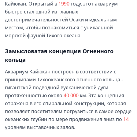
Кайюкан. Открытый в
1990
году, этот аквариум
быстро стал одной из главных
достопримечательностей Осаки и идеальным
местом, чтобы познакомиться с уникальной
морской фауной Тихого океана.
Замысловатая концепция Огненного
кольца
Аквариум Кайюкан построен в соответствии с
принципами Тихоокеанского огненного кольца -
гигантской подводной вулканической дуги
протяженностью около
40
000
км. Эта концепция
отражена в его спиральной конструкции, которая
позволяет посетителям погрузиться в самое сердце
океанских глубин по мере продвижения вниз по
14
уровням выставочных залов.