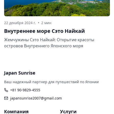
22 декабря 2024 г.
•
2 мин
Внутреннее море Сэто Найкай
Жемчужины Сэто Найкай: Открытие красоты
островов Внутреннего Японского моря
Japan Sunrise
Ваш надежный партнер для путешествий по Японии
+81 90-9829-4555
japansunrise2007@gmail.com
Компания
Услуги