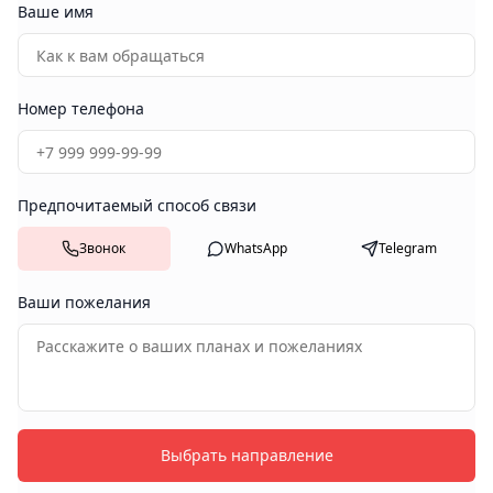
Ваше имя
Номер телефона
Предпочитаемый способ связи
Звонок
WhatsApp
Telegram
Ваши пожелания
Выбрать направление