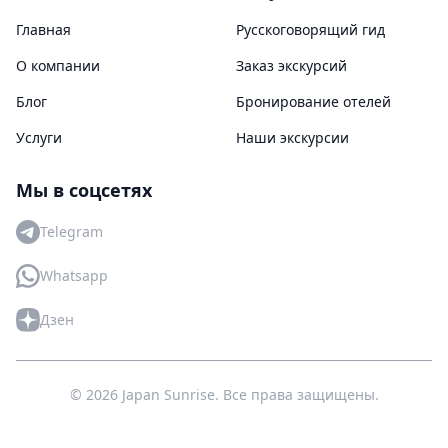
Главная
Русскоговорящий гид
О компании
Заказ экскурсий
Блог
Бронирование отелей
Услуги
Наши экскурсии
Мы в соцсетях
Telegram
Whatsapp
Дзен
© 2026 Japan Sunrise. Все права защищены.