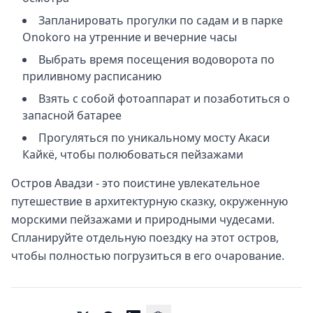
Запланировать прогулки по садам и в парке
Onokoro на утренние и вечерние часы
Выбрать время посещения водоворота по
приливному расписанию
Взять с собой фотоаппарат и позаботиться о
запасной батарее
Прогуляться по уникальному мосту Акаси
Кайкё, чтобы полюбоваться пейзажами
Остров Авадзи - это поистине увлекательное
путешествие в архитектурную сказку, окруженную
морскими пейзажами и природными чудесами.
Спланируйте отдельную поездку на этот остров,
чтобы полностью погрузиться в его очарование.