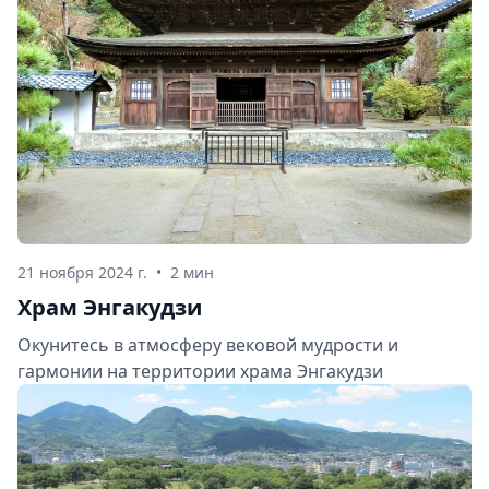
21 ноября 2024 г.
•
2 мин
Храм Энгакудзи
Окунитесь в атмосферу вековой мудрости и
гармонии на территории храма Энгакудзи