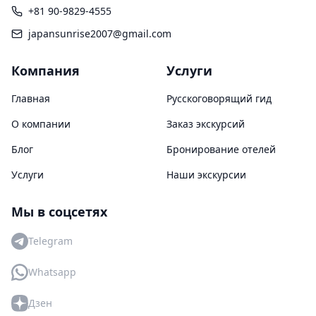
+81 90-9829-4555
japansunrise2007@gmail.com
Компания
Услуги
Главная
Русскоговорящий гид
О компании
Заказ экскурсий
Блог
Бронирование отелей
Услуги
Наши экскурсии
Мы в соцсетях
Telegram
Whatsapp
Дзен