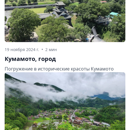
19 ноября 2024 г.
•
2 мин
Кумамото, город
Погружение в исторические красоты Кумамото