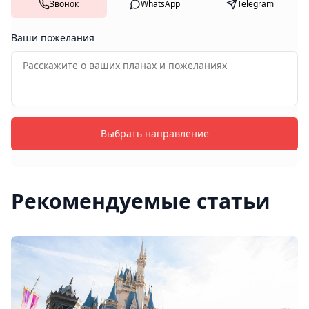
Звонок
WhatsApp
Telegram
Ваши пожелания
Выбрать направление
Рекомендуемые статьи