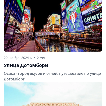
20 ноября 2024 г.
•
2 мин
Улица Дотомбори
Осака - город вкусов и огней: путешествие по улице
Дотомбори