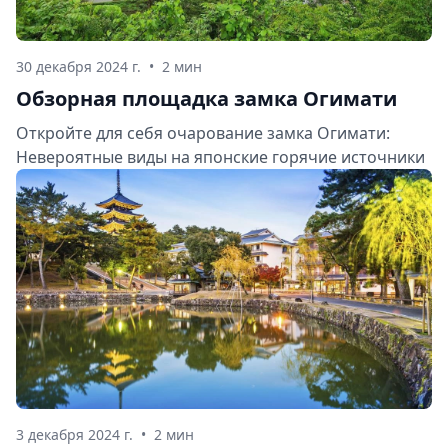
30 декабря 2024 г.
•
2 мин
Обзорная площадка замка Огимати
Откройте для себя очарование замка Огимати:
Невероятные виды на японские горячие источники
3 декабря 2024 г.
•
2 мин