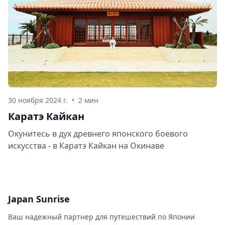
30 ноября 2024 г.
•
2 мин
Каратэ Кайкан
Окунитесь в дух древнего японского боевого
искусства - в Каратэ Кайкан на Окинаве
Japan Sunrise
Ваш надежный партнер для путешествий по Японии