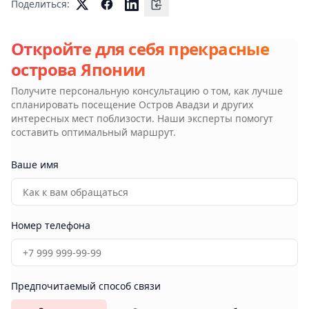
Поделиться:
Откройте для себя прекрасные
острова Японии
Получите персональную консультацию о том, как лучше
спланировать посещение
Остров Авадзи
и других
интересных мест поблизости. Наши эксперты помогут
составить оптимальный маршрут.
Ваше имя
Номер телефона
Предпочитаемый способ связи