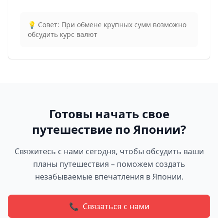
💡
Совет:
При обмене крупных сумм возможно
обсудить курс валют
Готовы начать свое
путешествие по Японии?
Свяжитесь с нами сегодня, чтобы обсудить ваши
планы путешествия – поможем создать
незабываемые впечатления в Японии.
📞
Связаться с нами