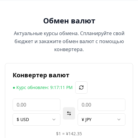
Обмен валют
Актуальные курсы обмена. Спланируйте свой
бюджет и закажите обмен валют с помощью
конвертера.
Конвертер валют
●
Курс обновлен:
9:17:11 PM
$
USD
¥
JPY
$1 = ¥142.35