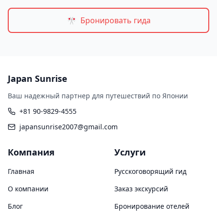
🎌
Бронировать гида
Japan Sunrise
Ваш надежный партнер для путешествий по Японии
+81 90-9829-4555
japansunrise2007@gmail.com
Компания
Услуги
Главная
Русскоговорящий гид
О компании
Заказ экскурсий
Блог
Бронирование отелей