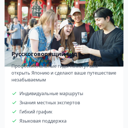
Русскоговорящий гид
Профессиональные гиды помогут вам
открыть Японию и сделают ваше путешествие
незабываемым
Индивидуальные маршруты
Знания местных экспертов
Гибкий график
Языковая поддержка