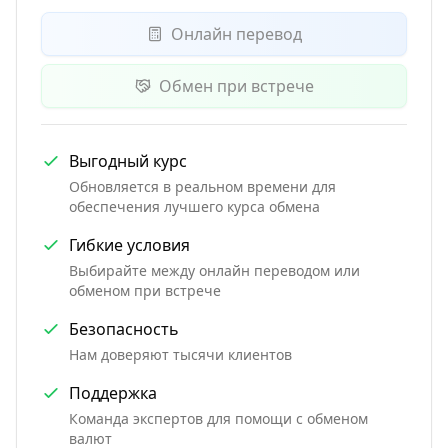
Онлайн перевод
Обмен при встрече
Выгодный курс
Обновляется в реальном времени для
обеспечения лучшего курса обмена
Гибкие условия
Выбирайте между онлайн переводом или
обменом при встрече
Безопасность
Нам доверяют тысячи клиентов
Поддержка
Команда экспертов для помощи с обменом
валют