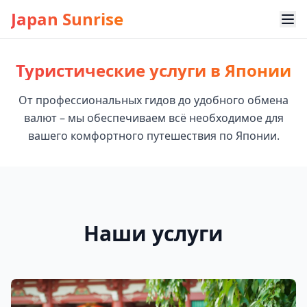
Japan Sunrise
Туристические услуги в Японии
От профессиональных гидов до удобного обмена
валют – мы обеспечиваем всё необходимое для
вашего комфортного путешествия по Японии.
Наши услуги