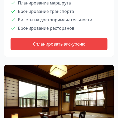
Планирование маршрута
Бронирование транспорта
Билеты на достопримечательности
Бронирование ресторанов
Спланировать экскурсию