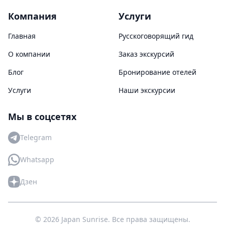
Компания
Услуги
Главная
Русскоговорящий гид
О компании
Заказ экскурсий
Блог
Бронирование отелей
Услуги
Наши экскурсии
Мы в соцсетях
Telegram
Whatsapp
Дзен
© 2026 Japan Sunrise. Все права защищены.