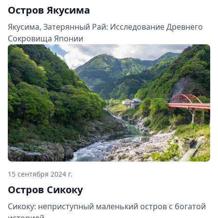
Остров Якусима
Якусима, Затерянный Рай: Исследование Древнего
Сокровища Японии
15 сентября 2024 г.
Остров Сикоку
Сикоку: неприступный маленький остров с богатой
историей