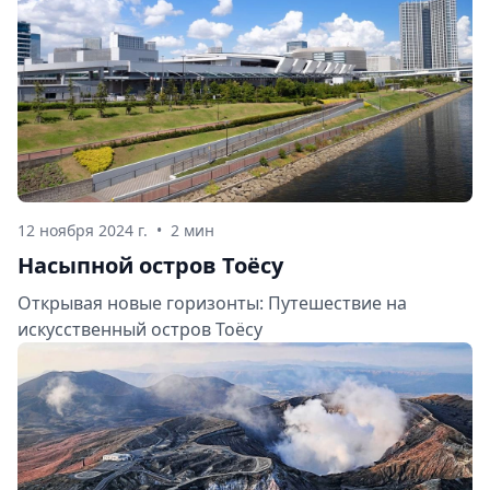
12 ноября 2024 г.
•
2 мин
Насыпной остров Тоёсу
Открывая новые горизонты: Путешествие на
искусственный остров Тоёсу