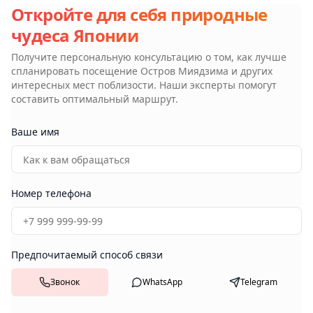
Откройте для себя природные
чудеса Японии
Получите персональную консультацию о том, как лучше
спланировать посещение
Остров Миядзима
и других
интересных мест поблизости. Наши эксперты помогут
составить оптимальный маршрут.
Ваше имя
Номер телефона
Предпочитаемый способ связи
Звонок
WhatsApp
Telegram