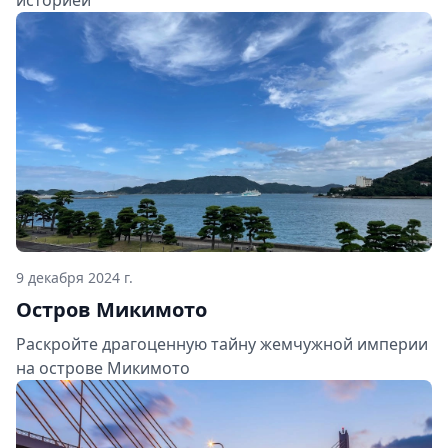
9 декабря 2024 г.
Остров Микимото
Раскройте драгоценную тайну жемчужной империи
на острове Микимото