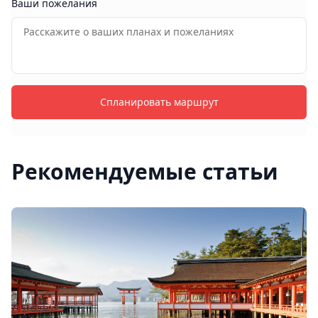
Ваши пожелания
Спланировать маршрут
Рекомендуемые статьи