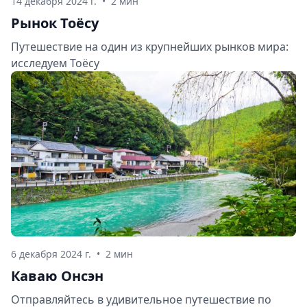
14 декабря 2024 г.
•
2 мин
Рынок Тоёсу
Путешествие на один из крупнейших рынков мира:
исследуем Тоёсу
6 декабря 2024 г.
•
2 мин
Каваю Онсэн
Отправляйтесь в удивительное путешествие по