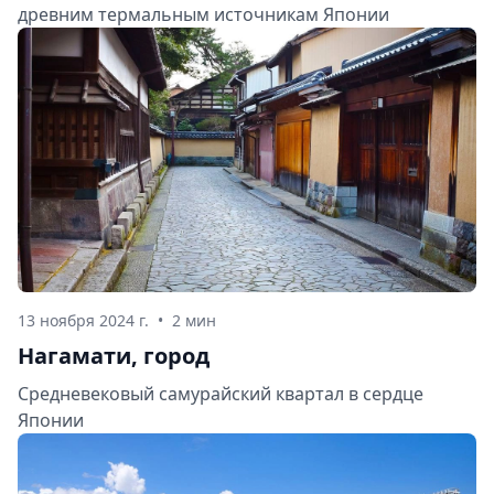
древним термальным источникам Японии
13 ноября 2024 г.
•
2 мин
Нагамати, город
Средневековый самурайский квартал в сердце
Японии