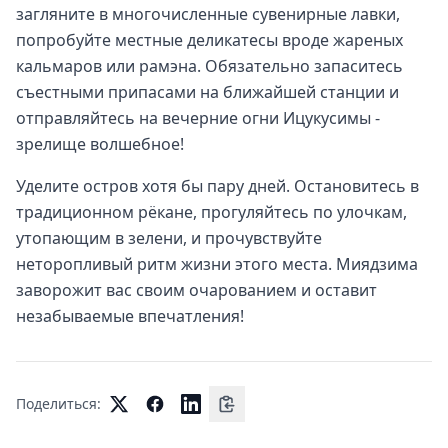
загляните в многочисленные сувенирные лавки,
попробуйте местные деликатесы вроде жареных
кальмаров или рамэна. Обязательно запаситесь
съестными припасами на ближайшей станции и
отправляйтесь на вечерние огни Ицукусимы -
зрелище волшебное!
Уделите остров хотя бы пару дней. Остановитесь в
традиционном рёкане, прогуляйтесь по улочкам,
утопающим в зелени, и прочувствуйте
неторопливый ритм жизни этого места. Миядзима
заворожит вас своим очарованием и оставит
незабываемые впечатления!
Поделиться: