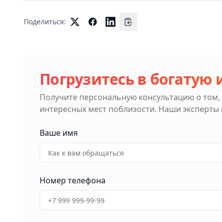
Поделиться:
Погрузитесь в богатую
Получите персональную консультацию о том,
интересных мест поблизости. Наши эксперты
Ваше имя
Номер телефона