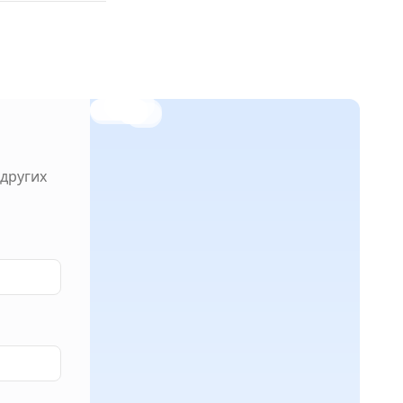
других