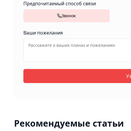
Предпочитаемый способ связи
Звонок
Ваши пожелания
У
Рекомендуемые статьи