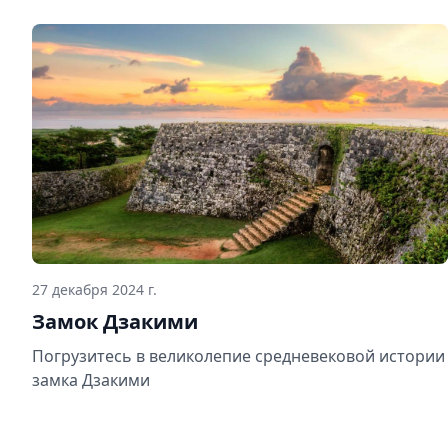
27 декабря 2024 г.
Замок Дзакими
Погрузитесь в великолепие средневековой истории
замка Дзакими