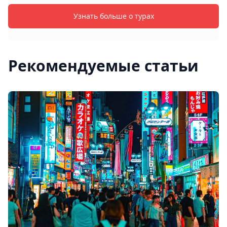
Узнать больше о турах
Рекомендуемые статьи