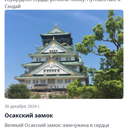
Сэндай
30 декабря 2024 г.
Осакский замок
Великий Осакский замок: жемчужина в сердце