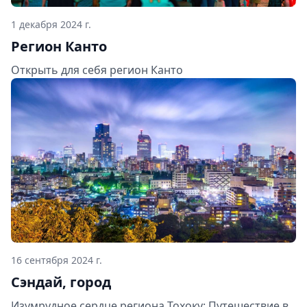
1 декабря 2024 г.
Регион Канто
Открыть для себя регион Канто
16 сентября 2024 г.
Сэндай, город
Изумрудное сердце региона Тохоку: Путешествие в