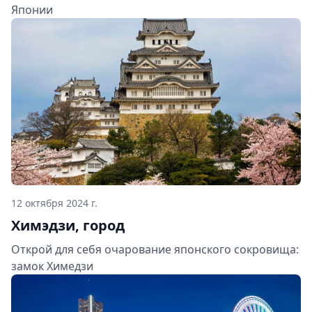
Японии
12 октября 2024 г.
Химэдзи, город
Открой для себя очарование японского сокровища:
замок Химедзи