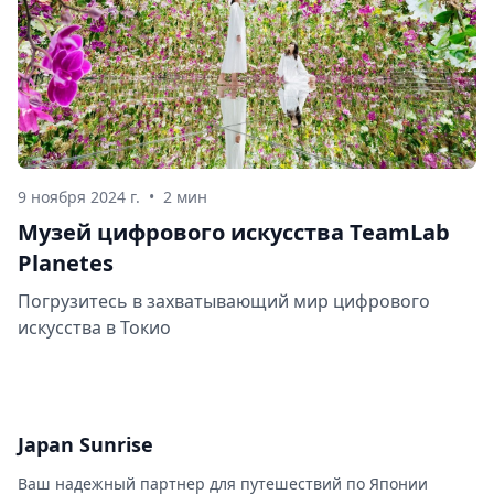
9 ноября 2024 г.
•
2 мин
Музей цифрового искусства TeamLab
Planetes
Погрузитесь в захватывающий мир цифрового
искусства в Токио
Japan Sunrise
Ваш надежный партнер для путешествий по Японии