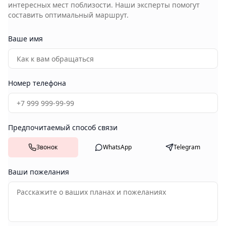
интересных мест поблизости. Наши эксперты помогут
составить оптимальный маршрут.
Ваше имя
Номер телефона
Предпочитаемый способ связи
Звонок
WhatsApp
Telegram
Ваши пожелания