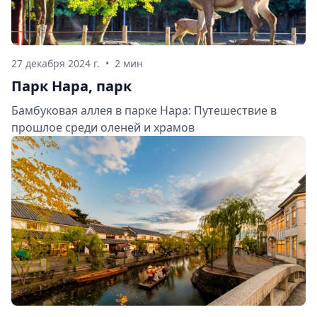
27 декабря 2024 г.
•
2 мин
Парк Нара, парк
Бамбуковая аллея в парке Нара: Путешествие в
прошлое среди оленей и храмов