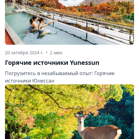
20 октября 2024 г.
•
2 мин
Горячие источники Yunessun
Погрузитесь в незабываемый опыт: Горячие
источники Юнессан