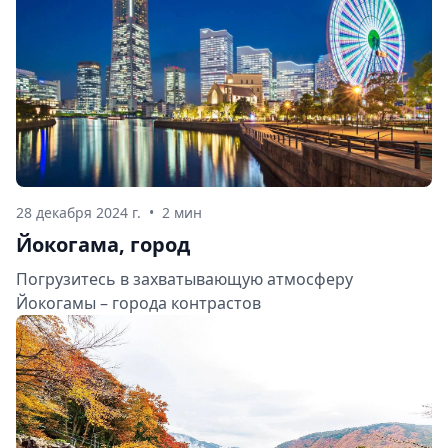
28 декабря 2024 г.
•
2 мин
Йокогама, город
Погрузитесь в захватывающую атмосферу
Йокогамы – города контрастов