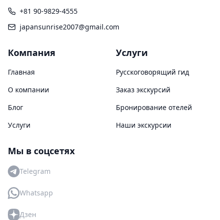
+81 90-9829-4555
japansunrise2007@gmail.com
Компания
Услуги
Главная
Русскоговорящий гид
О компании
Заказ экскурсий
Блог
Бронирование отелей
Услуги
Наши экскурсии
Мы в соцсетях
Telegram
Whatsapp
Дзен