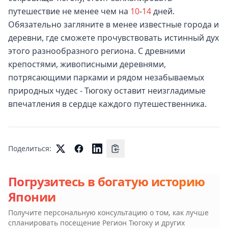
путешествие не менее чем на
10
-
14
дней.
Обязательно загляните в менее известные города и
деревни, где сможете прочувствовать истинный дух
этого разнообразного региона. С древними
крепостями, живописными деревнями,
потрясающими парками и рядом незабываемых
природных чудес - Тюгоку оставит неизгладимые
впечатления в сердце каждого путешественника.
Поделиться:
Погрузитесь в богатую историю
Японии
Получите персональную консультацию о том, как лучше
спланировать посещение
Регион Тюгоку
и других