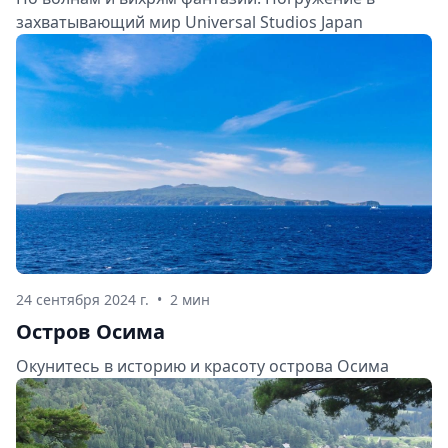
захватывающий мир Universal Studios Japan
24 сентября 2024 г.
•
2 мин
Остров Осима
Окунитесь в историю и красоту острова Осима