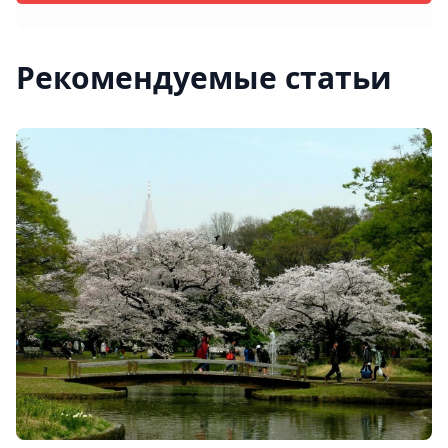
Рекомендуемые статьи