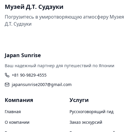
Музей Д.Т. Судзуки
Погрузитесь в умиротворяющую атмосферу Музея
Д.Т. Судзуки
Japan Sunrise
Ваш надежный партнер для путешествий по Японии
+81 90-9829-4555
japansunrise2007@gmail.com
Компания
Услуги
Главная
Русскоговорящий гид
О компании
Заказ экскурсий