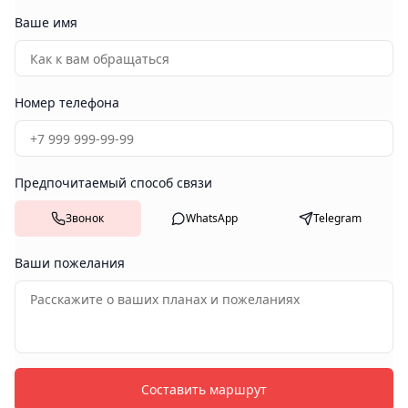
Ваше имя
Номер телефона
Предпочитаемый способ связи
Звонок
WhatsApp
Telegram
Ваши пожелания
Составить маршрут