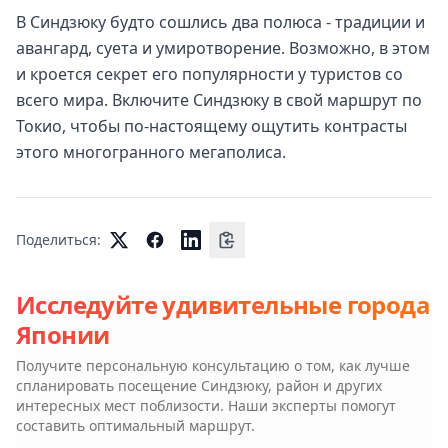
В Синдзюку будто сошлись два полюса - традиции и
авангард, суета и умиротворение. Возможно, в этом
и кроется секрет его популярности у туристов со
всего мира. Включите Синдзюку в свой маршрут по
Токио, чтобы по-настоящему ощутить контрасты
этого многогранного мегаполиса.
Поделиться:
Исследуйте удивительные города
Японии
Получите персональную консультацию о том, как лучше
спланировать посещение
Синдзюку, район
и других
интересных мест поблизости. Наши эксперты помогут
составить оптимальный маршрут.