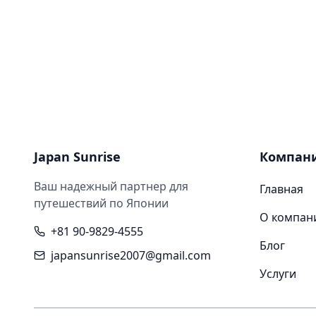
Japan Sunrise
Компан
Ваш надежный партнер для
Главная
путешествий по Японии
О компан
+81 90-9829-4555
Блог
japansunrise2007@gmail.com
Услуги