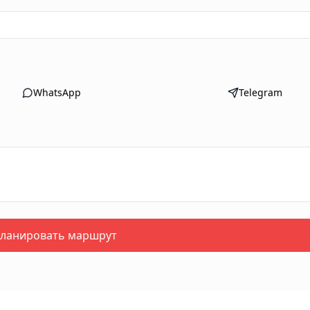
WhatsApp
Telegram
ланировать маршрут