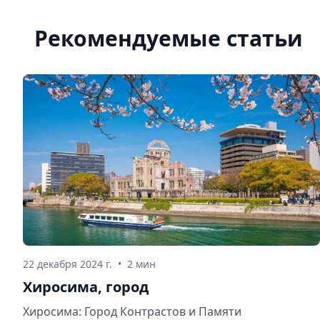
Рекомендуемые статьи
22 декабря 2024 г.
•
2 мин
Хиросима, город
Хиросима: Город Контрастов и Памяти