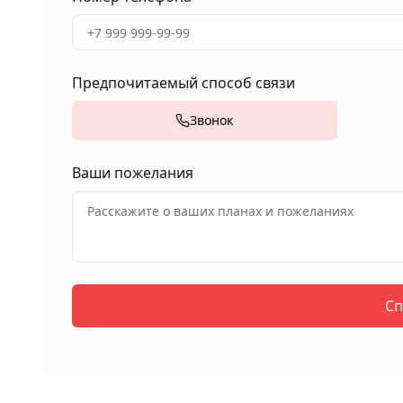
Предпочитаемый способ связи
Звонок
Ваши пожелания
Сп