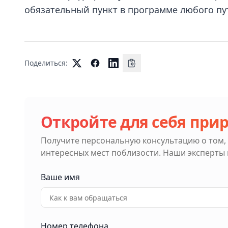
обязательный пункт в программе любого пу
Поделиться:
Откройте для себя при
Получите персональную консультацию о том,
интересных мест поблизости. Наши эксперты
Ваше имя
Номер телефона