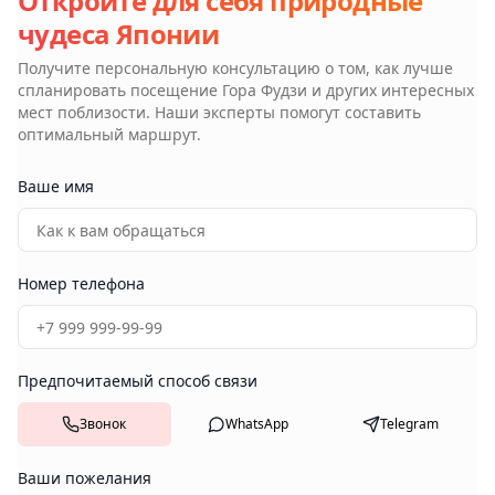
Откройте для себя природные
чудеса Японии
Получите персональную консультацию о том, как лучше
спланировать посещение
Гора Фудзи
и других интересных
мест поблизости. Наши эксперты помогут составить
оптимальный маршрут.
Ваше имя
Номер телефона
Предпочитаемый способ связи
Звонок
WhatsApp
Telegram
Ваши пожелания