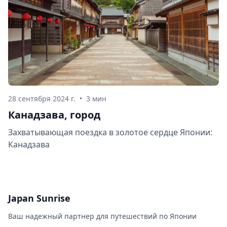
28 сентября 2024 г.
•
3 мин
Канадзава, город
Захватывающая поездка в золотое сердце Японии:
Канадзава
Japan Sunrise
Ваш надежный партнер для путешествий по Японии