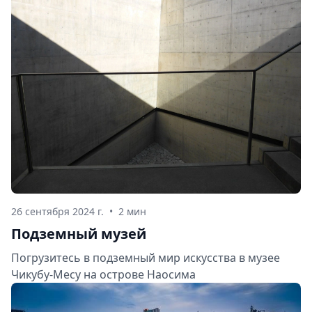
26 сентября 2024 г.
•
2 мин
Подземный музей
Погрузитесь в подземный мир искусства в музее
Чикубу-Меcу на острове Наосима