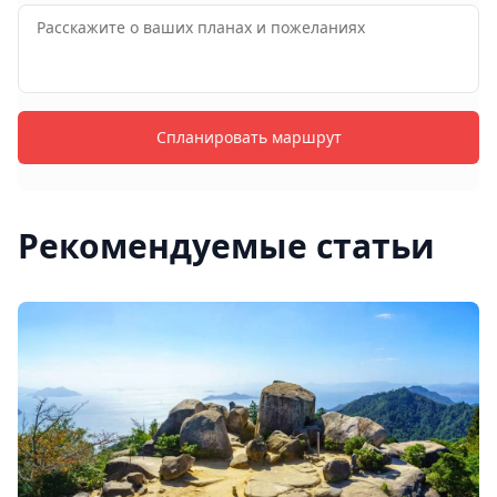
Спланировать маршрут
Рекомендуемые статьи