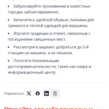
Забронируйте проживание в окрестных
городах заблаговременно.
Запаситесь удобной обувью, палками для
трекинга и теплой одеждой для вершины.
Изучите традиции и этикет, связанные с
посещением священных мест.
Рассмотрите вариант добраться до 5-й
станции на машине, а не пешком.
Посетите близлежащие
достопримечательности, такие как озера и
информационный центр.
Поделиться: