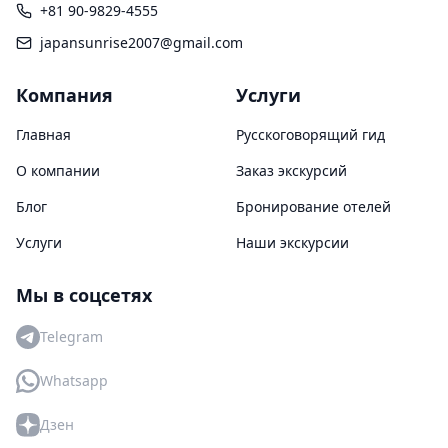
+81 90-9829-4555
japansunrise2007@gmail.com
Компания
Услуги
Главная
Русскоговорящий гид
О компании
Заказ экскурсий
Блог
Бронирование отелей
Услуги
Наши экскурсии
Мы в соцсетях
Telegram
Whatsapp
Дзен