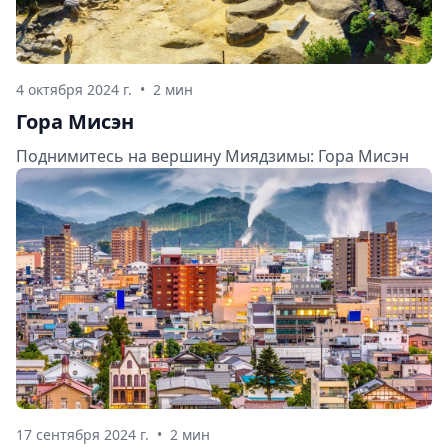
4 октября 2024 г.
•
2 мин
Гора Мисэн
Поднимитесь на вершину Миядзимы: Гора Мисэн
17 сентября 2024 г.
•
2 мин