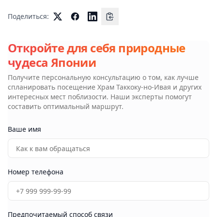
Поделиться:
Откройте для себя природные
чудеса Японии
Получите персональную консультацию о том, как лучше
спланировать посещение
Храм Таккоку-но-Ивая
и других
интересных мест поблизости. Наши эксперты помогут
составить оптимальный маршрут.
Ваше имя
Номер телефона
Предпочитаемый способ связи