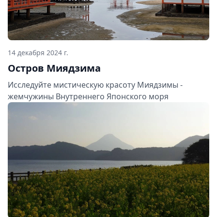
14 декабря 2024 г.
Остров Миядзима
Исследуйте мистическую красоту Миядзимы -
жемчужины Внутреннего Японского моря