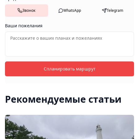
Звонок
WhatsApp
Telegram
Ваши пожелания
Спланировать маршрут
Рекомендуемые статьи