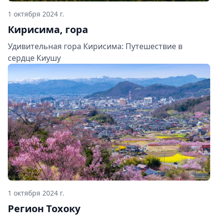
1 октября 2024 г.
Кирисима, гора
Удивительная гора Кирисима: Путешествие в
сердце Киушу
1 октября 2024 г.
Регион Тохоку