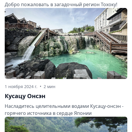
Добро пожаловать в загадочный регион Тохоку!
1 ноября 2024 г.
•
2 мин
Кусацу Онсэн
Насладитесь целительными водами Кусацу-онсэн -
горячего источника в сердце Японии