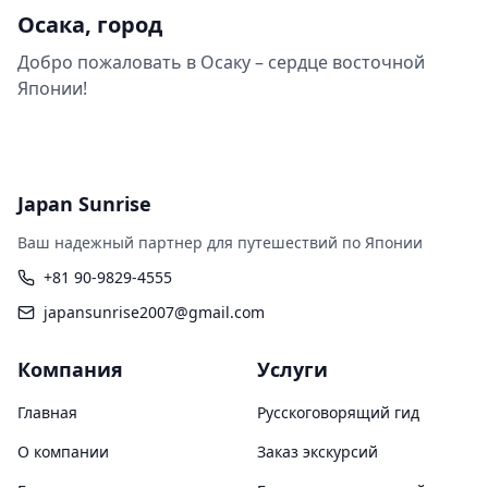
Осака, город
Добро пожаловать в Осаку – сердце восточной
Японии!
Japan Sunrise
Ваш надежный партнер для путешествий по Японии
+81 90-9829-4555
japansunrise2007@gmail.com
Компания
Услуги
Главная
Русскоговорящий гид
О компании
Заказ экскурсий