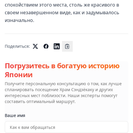
спокойствием этого места, столь же красивого в
своем незавершенном виде, как и задумывалось
изначально.
Поделиться:
Погрузитесь в богатую историю
Японии
Получите персональную консультацию о том, как лучше
спланировать посещение
Храм Сэндзёкаку
и других
интересных мест поблизости. Наши эксперты помогут
составить оптимальный маршрут.
Ваше имя