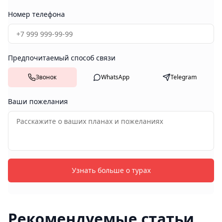
Номер телефона
Предпочитаемый способ связи
Звонок
WhatsApp
Telegram
Ваши пожелания
Узнать больше о турах
Рекомендуемые статьи