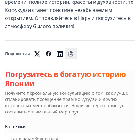
времени, полное истории, красоты и духовности, то
Кофукудзи станет поистине незабываемым
открытием. Отправляйтесь в Нару и погрузитесь в
атмосферу былого величия!
Поделиться:
Погрузитесь в богатую историю
Японии
Получите персональную консультацию о том, как лучше
спланировать посещение
Храм Кофукудзи
и других
интересных мест поблизости. Наши эксперты помогут
составить оптимальный маршрут.
Ваше имя