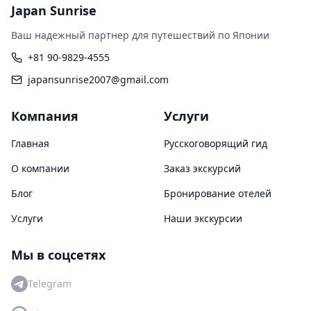
Japan Sunrise
Ваш надежный партнер для путешествий по Японии
+81 90-9829-4555
japansunrise2007@gmail.com
Компания
Услуги
Главная
Русскоговорящий гид
О компании
Заказ экскурсий
Блог
Бронирование отелей
Услуги
Наши экскурсии
Мы в соцсетях
Telegram