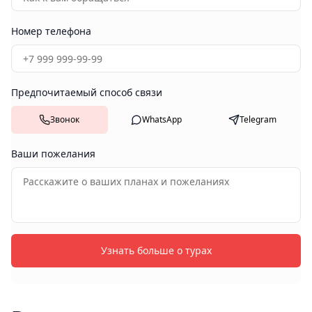
Номер телефона
Предпочитаемый способ связи
Звонок
WhatsApp
Telegram
Ваши пожелания
Узнать больше о турах