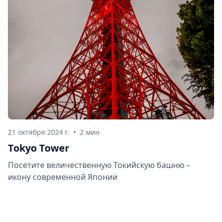
21 октября 2024 г.
•
2 мин
Tokyo Tower
Посетите величественную Токийскую башню –
икону современной Японии