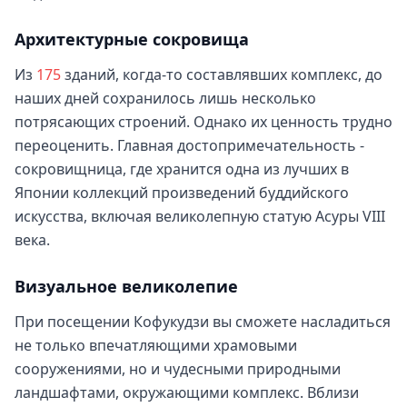
Архитектурные сокровища
Из
175
зданий, когда-то составлявших комплекс, до
наших дней сохранилось лишь несколько
потрясающих строений. Однако их ценность трудно
переоценить. Главная достопримечательность -
сокровищница, где хранится одна из лучших в
Японии коллекций произведений буддийского
искусства, включая великолепную статую Асуры VIII
века.
Визуальное великолепие
При посещении Кофукудзи вы сможете насладиться
не только впечатляющими храмовыми
сооружениями, но и чудесными природными
ландшафтами, окружающими комплекс. Вблизи