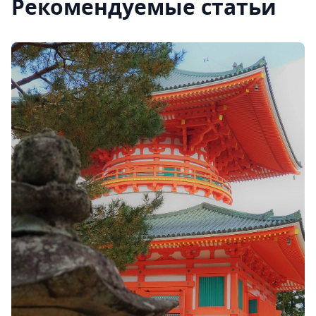
Рекомендуемые статьи