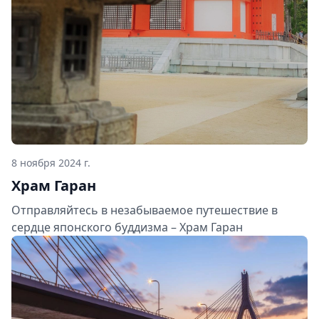
8 ноября 2024 г.
Храм Гаран
Отправляйтесь в незабываемое путешествие в
сердце японского буддизма – Храм Гаран