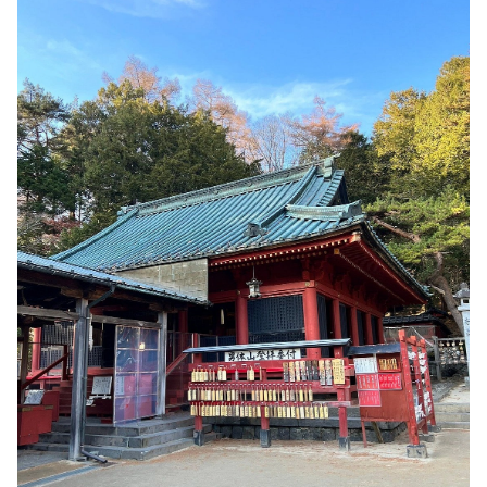
очарованием.