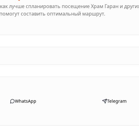
 как лучше спланировать посещение
Храм Гаран
и други
 помогут составить оптимальный маршрут.
WhatsApp
Telegram