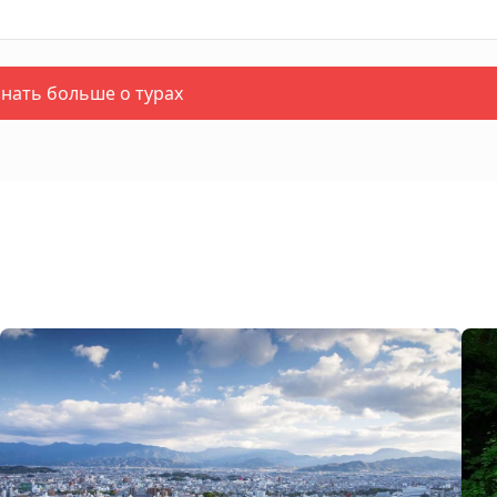
знать больше о турах