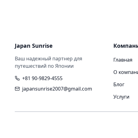
Japan Sunrise
Компан
Ваш надежный партнер для
Главная
путешествий по Японии
О компан
+81 90-9829-4555
Блог
japansunrise2007@gmail.com
Услуги