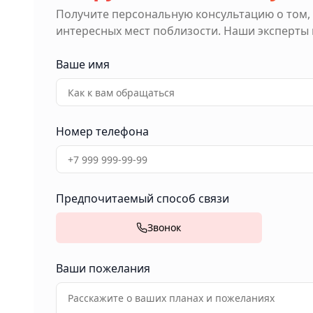
Получите персональную консультацию о том,
интересных мест поблизости. Наши эксперты
Ваше имя
Номер телефона
Предпочитаемый способ связи
Звонок
Ваши пожелания