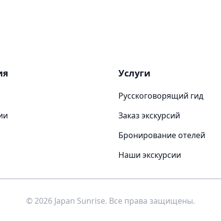
ия
Услуги
Русскоговорящий гид
ии
Заказ экскурсий
Бронирование отелей
Наши экскурсии
© 2026 Japan Sunrise. Все права защищены.