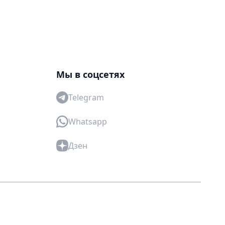
Мы в соцсетях
Telegram
Whatsapp
Дзен