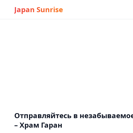
Japan Sunrise
Отправляйтесь в незабываемое
– Храм Гаран