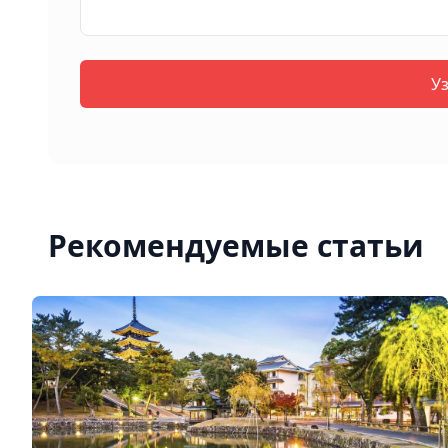
У
Рекомендуемые статьи