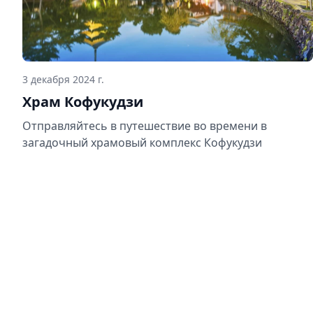
3 декабря 2024 г.
Храм Кофукудзи
Отправляйтесь в путешествие во времени в
загадочный храмовый комплекс Кофукудзи