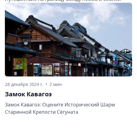
28 декабря 2024 г.
•
2 мин
Замок Кавагоэ
Замок Кавагоэ: Оцените Исторический Шарм
Старинной Крепости Сёгуната