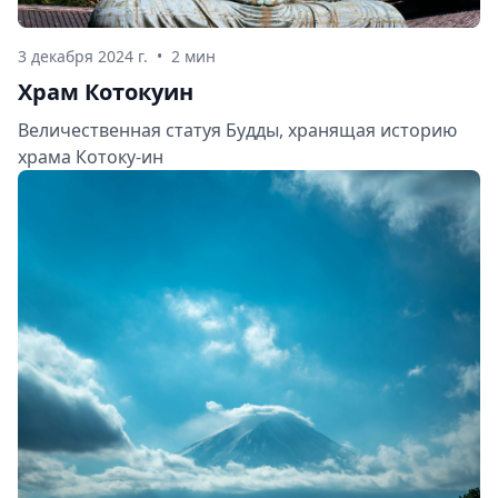
3 декабря 2024 г.
•
2 мин
Храм Котокуин
Величественная статуя Будды, хранящая историю
храма Котоку-ин