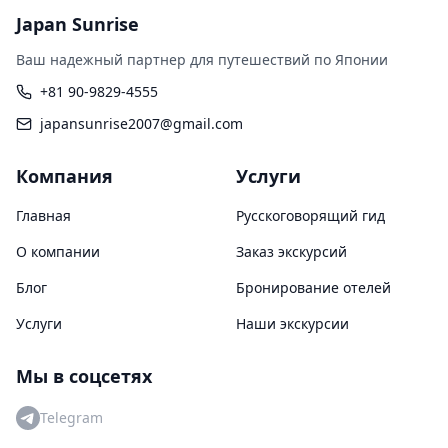
Japan Sunrise
Ваш надежный партнер для путешествий по Японии
+81 90-9829-4555
japansunrise2007@gmail.com
Компания
Услуги
Главная
Русскоговорящий гид
О компании
Заказ экскурсий
Блог
Бронирование отелей
Услуги
Наши экскурсии
Мы в соцсетях
Telegram