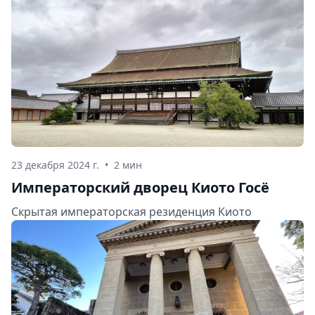
23 декабря 2024 г.
•
2 мин
Императорский дворец Киото Госё
Скрытая императорская резиденция Киото