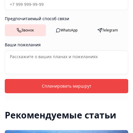
Предпочитаемый способ связи
Звонок
WhatsApp
Telegram
Ваши пожелания
Спланировать маршрут
Рекомендуемые статьи