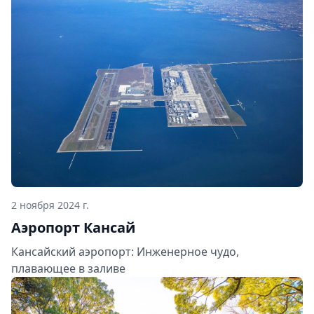
2 ноября 2024 г.
Аэропорт Кансай
Кансайский аэропорт: Инженерное чудо,
плавающее в заливе