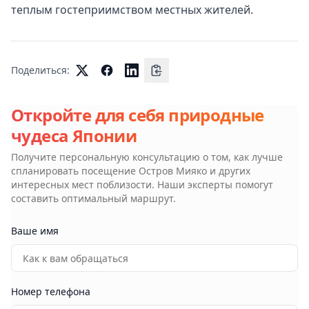
теплым гостеприимством местных жителей.
Поделиться:
Откройте для себя природные
чудеса Японии
Получите персональную консультацию о том, как лучше
спланировать посещение
Остров Мияко
и других
интересных мест поблизости. Наши эксперты помогут
составить оптимальный маршрут.
Ваше имя
Номер телефона