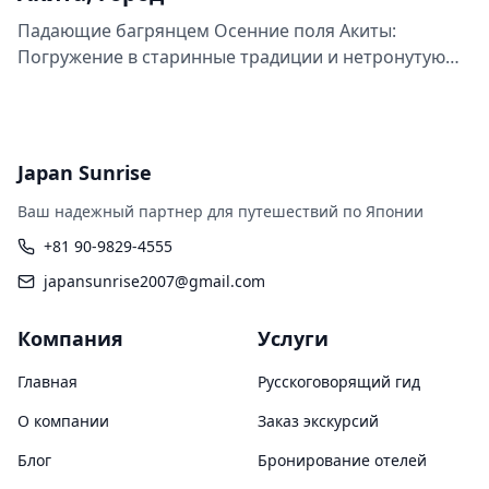
Падающие багрянцем Осенние поля Акиты:
Погружение в старинные традиции и нетронутую
природу
Japan Sunrise
Ваш надежный партнер для путешествий по Японии
+81 90-9829-4555
japansunrise2007@gmail.com
Компания
Услуги
Главная
Русскоговорящий гид
О компании
Заказ экскурсий
Блог
Бронирование отелей