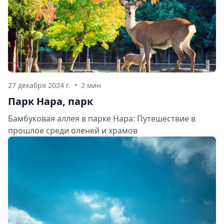
27 декабря 2024 г.
•
2 мин
Парк Нара, парк
Бамбуковая аллея в парке Нара: Путешествие в
прошлое среди оленей и храмов