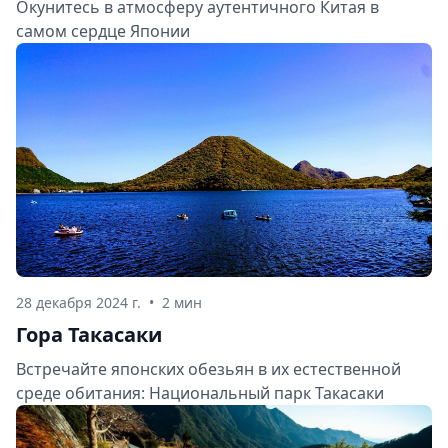
Окунитесь в атмосферу аутентичного Китая в
самом сердце Японии
28 декабря 2024 г.
•
2 мин
Гора Такасаки
Встречайте японских обезьян в их естественной
среде обитания: Национальный парк Такасаки