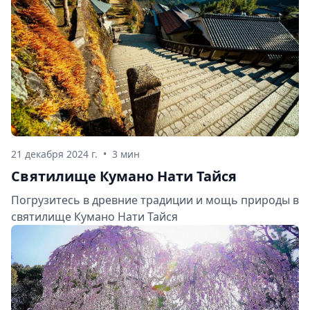
21 декабря 2024 г.
•
3 мин
Святилище Кумано Нати Тайся
Погрузитесь в древние традиции и мощь природы в
святилище Кумано Нати Тайся