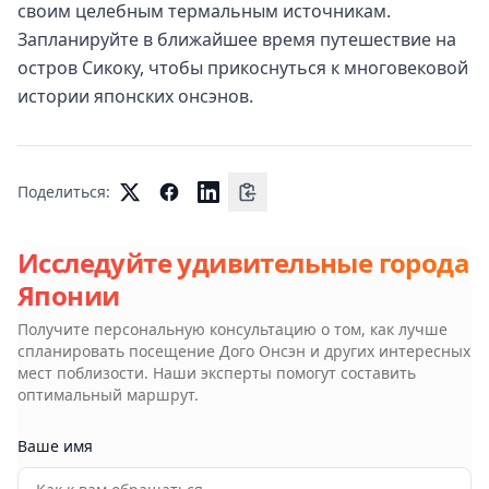
своим целебным термальным источникам.
Запланируйте в ближайшее время путешествие на
остров Сикоку, чтобы прикоснуться к многовековой
истории японских онсэнов.
Поделиться:
Исследуйте удивительные города
Японии
Получите персональную консультацию о том, как лучше
спланировать посещение
Дого Онсэн
и других интересных
мест поблизости. Наши эксперты помогут составить
оптимальный маршрут.
Ваше имя