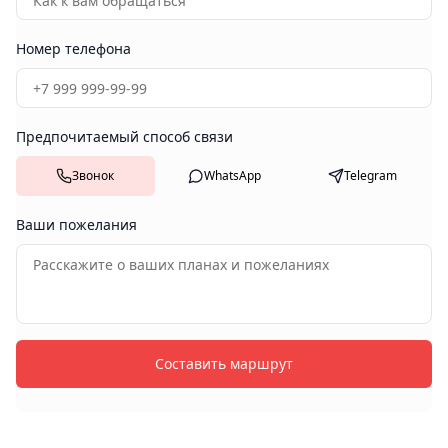
Номер телефона
Предпочитаемый способ связи
Звонок
WhatsApp
Telegram
Ваши пожелания
Составить маршрут