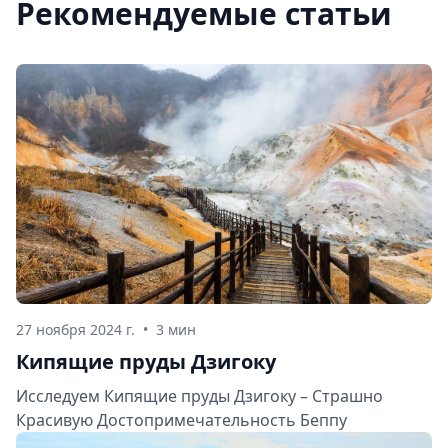
Рекомендуемые статьи
27 ноября 2024 г.
•
3 мин
Кипящие пруды Дзигоку
Исследуем Кипящие пруды Дзигоку – Страшно
Красивую Достопримечательность Беппу