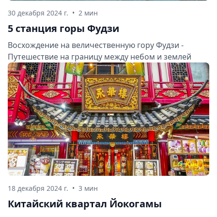
30 декабря 2024 г.
•
2 мин
5 станция горы Фудзи
Восхождение на величественную гору Фудзи -
Путешествие на границу между небом и землей
18 декабря 2024 г.
•
3 мин
Китайский квартал Йокогамы