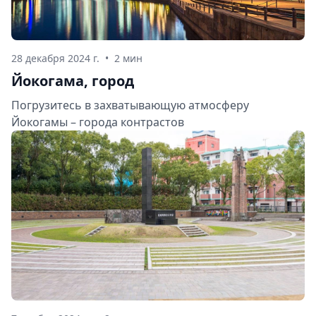
28 декабря 2024 г.
•
2 мин
Йокогама, город
Погрузитесь в захватывающую атмосферу
Йокогамы – города контрастов