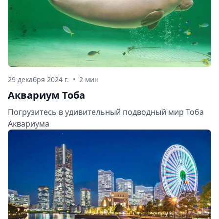
29 декабря 2024 г.
•
2 мин
Аквариум Тоба
Погрузитесь в удивительный подводный мир Тоба
Аквариума