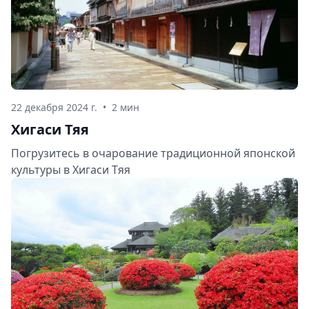
22 декабря 2024 г.
•
2 мин
Хигаси Тяя
Погрузитесь в очарование традиционной японской
культуры в Хигаси Тяя