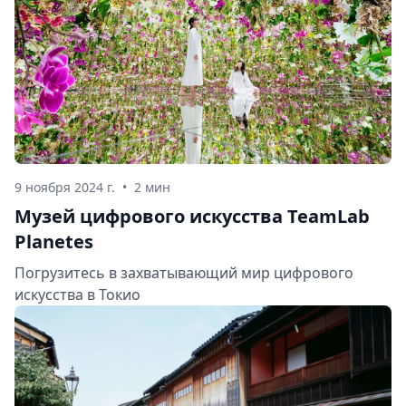
9 ноября 2024 г.
•
2 мин
Музей цифрового искусства TeamLab
Planetes
Погрузитесь в захватывающий мир цифрового
искусства в Токио