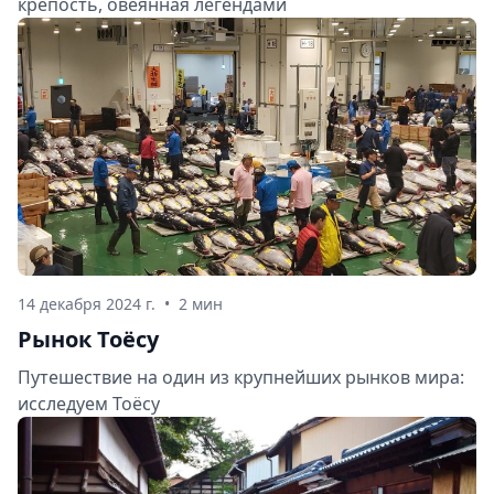
крепость, овеянная легендами
14 декабря 2024 г.
•
2 мин
Рынок Тоёсу
Путешествие на один из крупнейших рынков мира:
исследуем Тоёсу