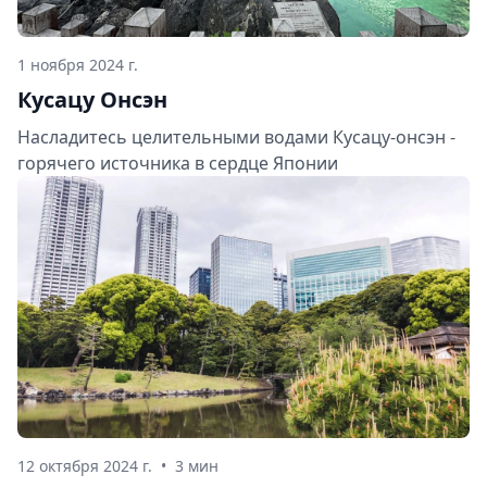
1 ноября 2024 г.
Кусацу Онсэн
Насладитесь целительными водами Кусацу-онсэн -
горячего источника в сердце Японии
12 октября 2024 г.
•
3 мин