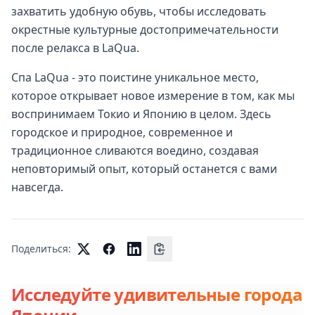
захватить удобную обувь, чтобы исследовать
окрестные культурные достопримечательности
после релакса в LaQua.
Спа LaQua - это поистине уникальное место,
которое открывает новое измерение в том, как мы
воспринимаем Токио и Японию в целом. Здесь
городское и природное, современное и
традиционное сливаются воедино, создавая
неповторимый опыт, который останется с вами
навсегда.
Поделиться:
Исследуйте удивительные города