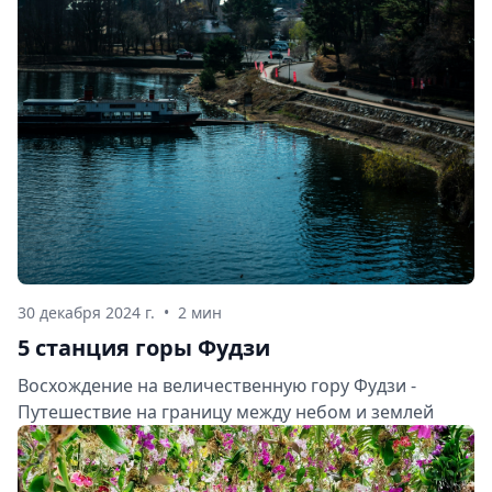
30 декабря 2024 г.
•
2 мин
5 станция горы Фудзи
Восхождение на величественную гору Фудзи -
Путешествие на границу между небом и землей