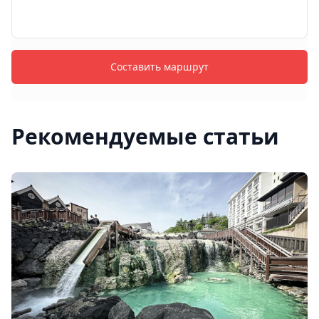
Составить маршрут
Рекомендуемые статьи