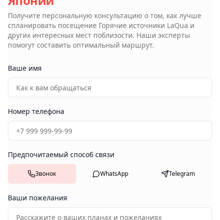
Японии
Получите персональную консультацию о том, как лучше
спланировать посещение
Горячие источники LaQua
и
других интересных мест поблизости. Наши эксперты
помогут составить оптимальный маршрут.
Ваше имя
Номер телефона
Предпочитаемый способ связи
Звонок
WhatsApp
Telegram
Ваши пожелания