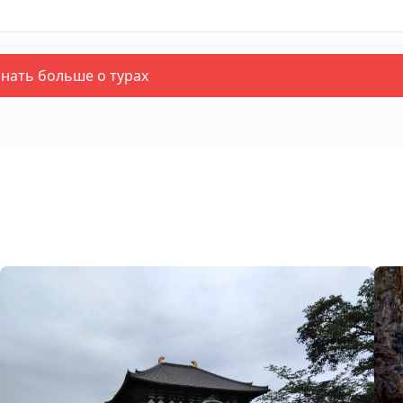
знать больше о турах