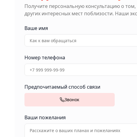
Получите персональную консультацию о том,
других интересных мест поблизости. Наши э
Ваше имя
Номер телефона
Предпочитаемый способ связи
Звонок
Ваши пожелания