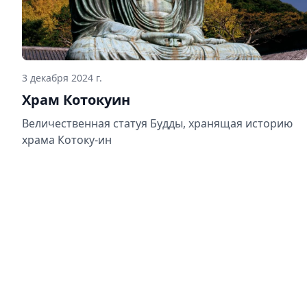
3 декабря 2024 г.
Храм Котокуин
Величественная статуя Будды, хранящая историю
храма Котоку-ин