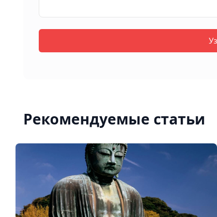
У
Рекомендуемые статьи