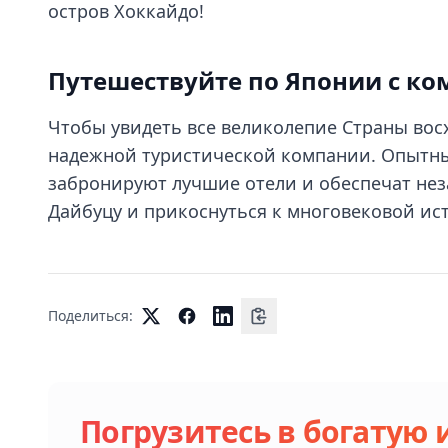
остров Хоккайдо!
Путешествуйте по Японии с к
Чтобы увидеть все великолепие Страны вос
надежной туристической компании. Опытны
забронируют лучшие отели и обеспечат нез
Дайбуцу и прикоснуться к многовековой ис
Поделиться:
Погрузитесь в богатую