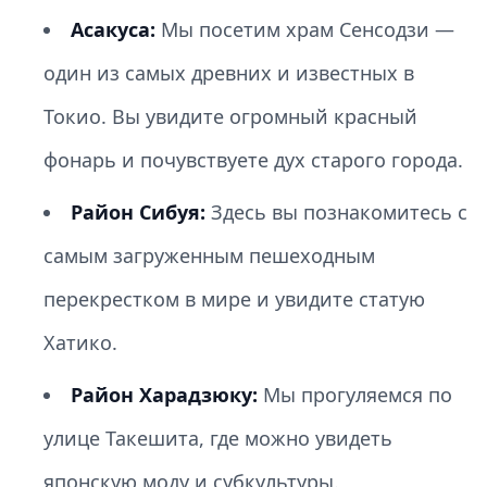
Асакуса:
Мы посетим храм Сенсодзи —
один из самых древних и известных в
Токио. Вы увидите огромный красный
фонарь и почувствуете дух старого города.
Район Сибуя:
Здесь вы познакомитесь с
самым загруженным пешеходным
перекрестком в мире и увидите статую
Хатико.
Район Харадзюку:
Мы прогуляемся по
улице Такешита, где можно увидеть
японскую моду и субкультуры.