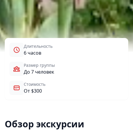
Длительность
6 часов
Размер группы
До 7 человек
Стоимость
От $300
Обзор экскурсии