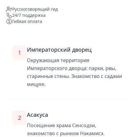
Русскоговорящий гид
24/7 поддержка
Гибкая оплата
Императорский дворец
1
Окружающая территория
Императорского дворца: парки, рвы,
старинные стены. Знакомство с садами
мицуке.
Асакуса
2
Посещение храма Сенсодзи,
знакомство с рынком Накамисэ.