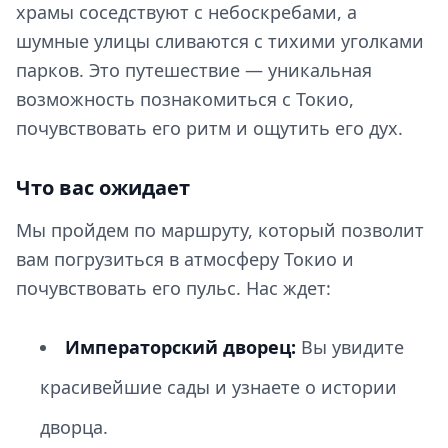
храмы соседствуют с небоскребами, а
шумные улицы сливаются с тихими уголками
парков. Это путешествие — уникальная
возможность познакомиться с Токио,
почувствовать его ритм и ощутить его дух.
Что вас ожидает
Мы пройдем по маршруту, который позволит
вам погрузиться в атмосферу Токио и
почувствовать его пульс. Нас ждет:
Императорский дворец:
Вы увидите
красивейшие сады и узнаете о истории
дворца.