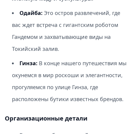
Одайба:
Это остров развлечений, где
вас ждет встреча с гигантским роботом
Гандемом и захватывающие виды на
Токийский залив.
Гинза:
В конце нашего путешествия мы
окунемся в мир роскоши и элегантности,
прогуляемся по улице Гинза, где
расположены бутики известных брендов.
Организационные детали