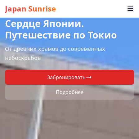
Japan Sunrise
Сердце Японии.
Путешествие по Токио
От древних храмов до современных
небоскребов
Забронировать
Подробнее