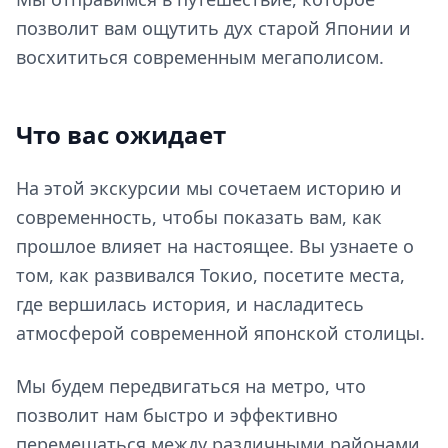
позволит вам ощутить дух старой Японии и
восхититься современным мегаполисом.
Что вас ожидает
На этой экскурсии мы сочетаем историю и
современность, чтобы показать вам, как
прошлое влияет на настоящее. Вы узнаете о
том, как развивался Токио, посетите места,
где вершилась история, и насладитесь
атмосферой современной японской столицы.
Мы будем передвигаться на метро, что
позволит нам быстро и эффективно
перемещаться между различными районами