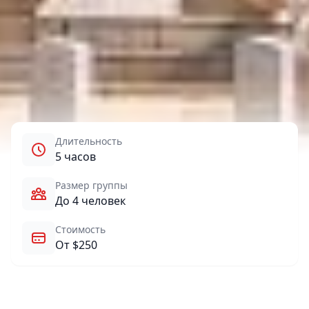
Длительность
5 часов
Размер группы
До 4 человек
Стоимость
От $250