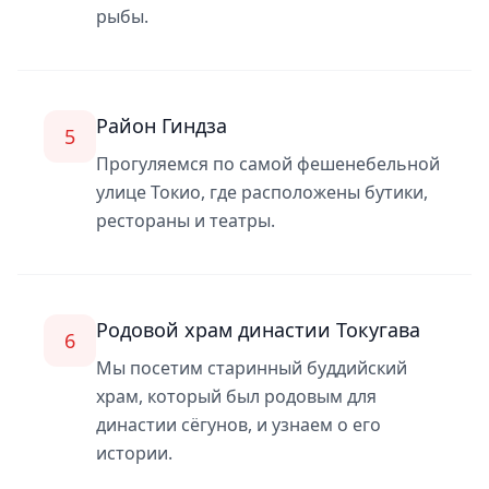
рыбы.
Район Гиндза
5
Прогуляемся по самой фешенебельной
улице Токио, где расположены бутики,
рестораны и театры.
Родовой храм династии Токугава
6
Мы посетим старинный буддийский
храм, который был родовым для
династии сёгунов, и узнаем о его
истории.