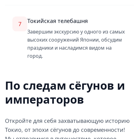
Токийская телебашня
7
Завершим экскурсию у одного из самых
высоких сооружений Японии, обсудим
праздники и насладимся видом на
город.
По следам сёгунов и
императоров
Откройте для себя захватывающую историю
Токио, от эпохи сёгунов до современности!
Мы отправимся в путешествие, которое