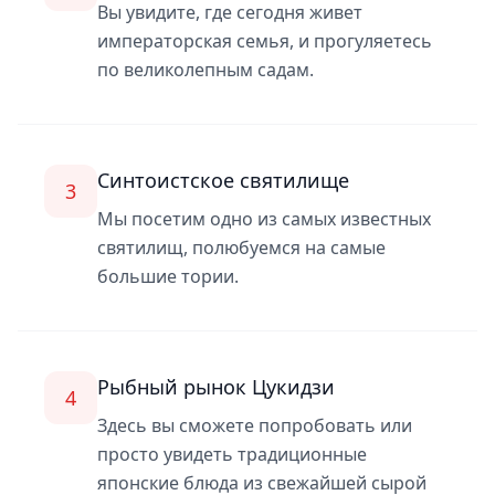
Вы увидите, где сегодня живет
императорская семья, и прогуляетесь
по великолепным садам.
Синтоистское святилище
3
Мы посетим одно из самых известных
святилищ, полюбуемся на самые
большие тории.
Рыбный рынок Цукидзи
4
Здесь вы сможете попробовать или
просто увидеть традиционные
японские блюда из свежайшей сырой