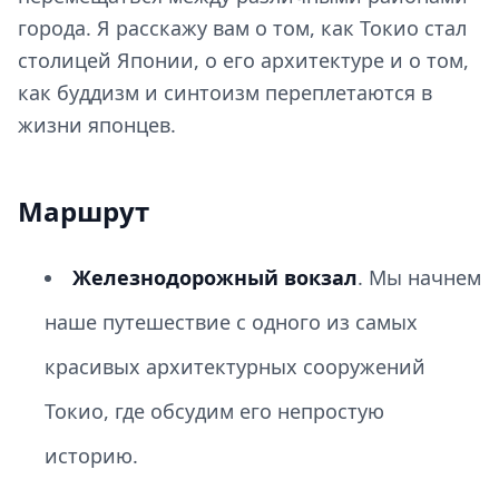
города. Я расскажу вам о том, как Токио стал
столицей Японии, о его архитектуре и о том,
как буддизм и синтоизм переплетаются в
жизни японцев.
Маршрут
Железнодорожный вокзал
. Мы начнем
наше путешествие с одного из самых
красивых архитектурных сооружений
Токио, где обсудим его непростую
историю.