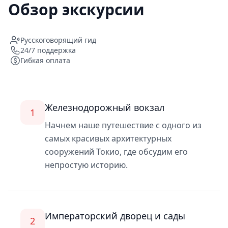
Обзор экскурсии
Русскоговорящий гид
24/7 поддержка
Гибкая оплата
Железнодорожный вокзал
1
Начнем наше путешествие с одного из
самых красивых архитектурных
сооружений Токио, где обсудим его
непростую историю.
Императорский дворец и сады
2