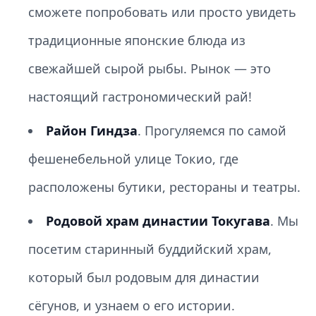
сможете попробовать или просто увидеть
традиционные японские блюда из
свежайшей сырой рыбы. Рынок — это
настоящий гастрономический рай!
Район Гиндза
. Прогуляемся по самой
фешенебельной улице Токио, где
расположены бутики, рестораны и театры.
Родовой храм династии Токугава
. Мы
посетим старинный буддийский храм,
который был родовым для династии
сёгунов, и узнаем о его истории.