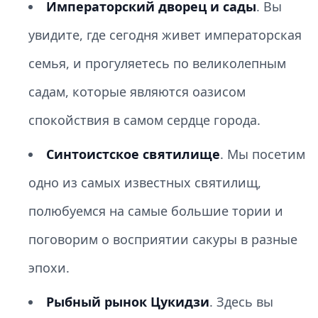
Императорский дворец и сады
. Вы
увидите, где сегодня живет императорская
семья, и прогуляетесь по великолепным
садам, которые являются оазисом
спокойствия в самом сердце города.
Синтоистское святилище
. Мы посетим
одно из самых известных святилищ,
полюбуемся на самые большие тории и
поговорим о восприятии сакуры в разные
эпохи.
Рыбный рынок Цукидзи
. Здесь вы