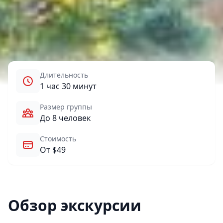
Длительность
1 час 30 минут
Размер группы
До 8 человек
Стоимость
От $49
Обзор экскурсии