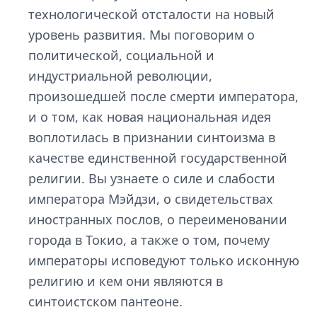
технологической отсталости на новый
уровень развития. Мы поговорим о
политической, социальной и
индустриальной революции,
произошедшей после смерти императора,
и о том, как новая национальная идея
воплотилась в признании синтоизма в
качестве единственной государственной
религии. Вы узнаете о силе и слабости
императора Мэйдзи, о свидетельствах
иностранных послов, о переименовании
города в Токио, а также о том, почему
императоры исповедуют только исконную
религию и кем они являются в
синтоистском пантеоне.