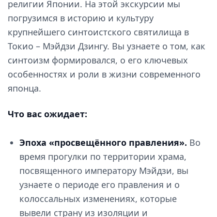
религии Японии. На этой экскурсии мы
погрузимся в историю и культуру
крупнейшего синтоистского святилища в
Токио – Мэйдзи Дзингу. Вы узнаете о том, как
синтоизм формировался, о его ключевых
особенностях и роли в жизни современного
японца.
Что вас ожидает:
Эпоха «просвещённого правления».
Во
время прогулки по территории храма,
посвященного императору Мэйдзи, вы
узнаете о периоде его правления и о
колоссальных изменениях, которые
вывели страну из изоляции и