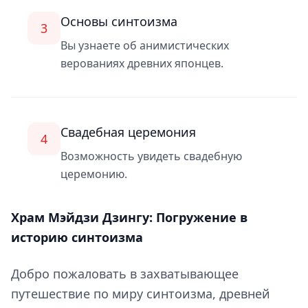
Основы синтоизма
3
Вы узнаете об анимистических
верованиях древних японцев.
Свадебная церемония
4
Возможность увидеть свадебную
церемонию.
Храм Мэйдзи Дзингу: Погружение в
историю синтоизма
Добро пожаловать в захватывающее
путешествие по миру синтоизма, древней