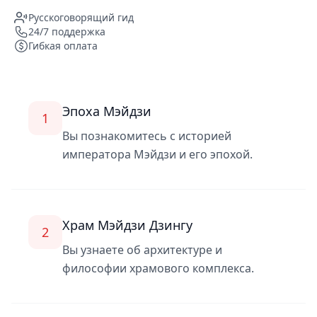
Русскоговорящий гид
24/7 поддержка
Гибкая оплата
Эпоха Мэйдзи
1
Вы познакомитесь с историей
императора Мэйдзи и его эпохой.
Храм Мэйдзи Дзингу
2
Вы узнаете об архитектуре и
философии храмового комплекса.