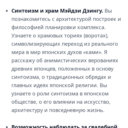
Синтоизм и храм Мэйдзи Дзингу.
Вы
познакомитесь с архитектурой построек и
философией планировки комплекса.
Узнаете о храмовых ториях (воротах),
символизирующих переход из реального
мира в мир японских духов «ками». Я
расскажу об анимистических верованиях
древних японцев, положенных в основу
синтоизма, о традиционных обрядах и
главных идеях японской религии. Вы
узнаете о роли синтоизма в японском
обществе, о его влиянии на искусство,
архитектуру и повседневную жизнь.
Возможность наблюдать за свадебной