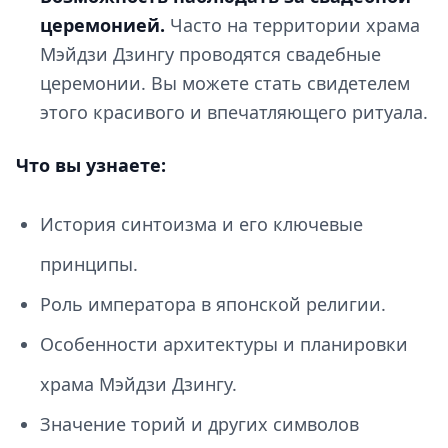
церемонией.
Часто на территории храма
Мэйдзи Дзингу проводятся свадебные
церемонии. Вы можете стать свидетелем
этого красивого и впечатляющего ритуала.
Что вы узнаете:
История синтоизма и его ключевые
принципы.
Роль императора в японской религии.
Особенности архитектуры и планировки
храма Мэйдзи Дзингу.
Значение торий и других символов