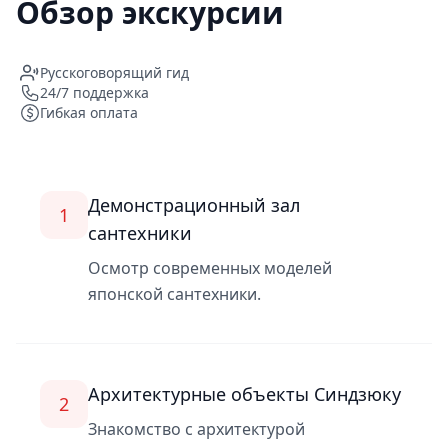
Обзор экскурсии
Русскоговорящий гид
24/7 поддержка
Гибкая оплата
Демонстрационный зал
1
сантехники
Осмотр современных моделей
японской сантехники.
Архитектурные объекты Синдзюку
2
Знакомство с архитектурой