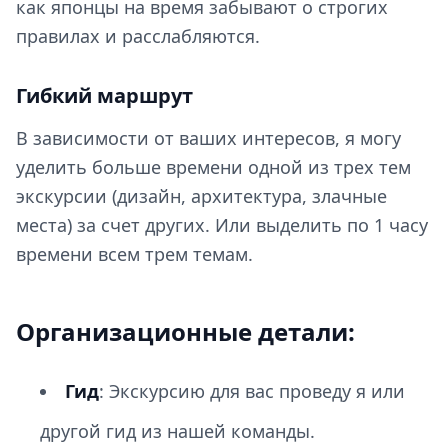
как японцы на время забывают о строгих
правилах и расслабляются.
Гибкий маршрут
В зависимости от ваших интересов, я могу
уделить больше времени одной из трех тем
экскурсии (дизайн, архитектура, злачные
места) за счет других. Или выделить по
1
часу
времени всем трем темам.
Организационные детали:
Гид
: Экскурсию для вас проведу я или
другой гид из нашей команды.