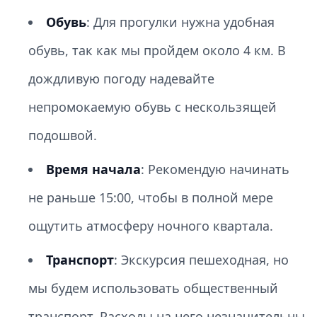
Обувь
: Для прогулки нужна удобная
обувь, так как мы пройдем около 4 км. В
дождливую погоду надевайте
непромокаемую обувь с нескользящей
подошвой.
Время начала
: Рекомендую начинать
не раньше 15:00, чтобы в полной мере
ощутить атмосферу ночного квартала.
Транспорт
: Экскурсия пешеходная, но
мы будем использовать общественный
транспорт. Расходы на него незначительны