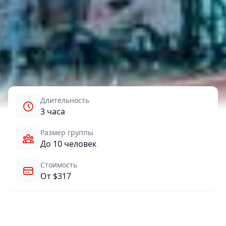
Длительность
3 часа
Размер группы
До 10 человек
Стоимость
От $317