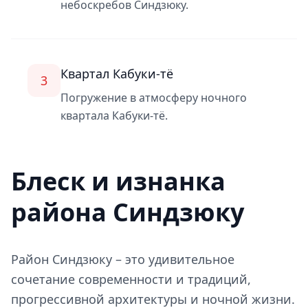
небоскребов Синдзюку.
Квартал Кабуки-тё
3
Погружение в атмосферу ночного
квартала Кабуки-тё.
Блеск и изнанка
района Синдзюку
Район Синдзюку – это удивительное
сочетание современности и традиций,
прогрессивной архитектуры и ночной жизни.