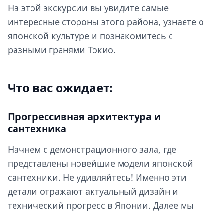
На этой экскурсии вы увидите самые
интересные стороны этого района, узнаете о
японской культуре и познакомитесь с
разными гранями Токио.
Что вас ожидает:
Прогрессивная архитектура и
сантехника
Начнем с демонстрационного зала, где
представлены новейшие модели японской
сантехники. Не удивляйтесь! Именно эти
детали отражают актуальный дизайн и
технический прогресс в Японии. Далее мы