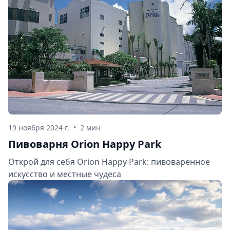
19 ноября 2024 г.
•
2 мин
Пивоварня Orion Happy Park
Открой для себя Orion Happy Park: пивоваренное
искусство и местные чудеса