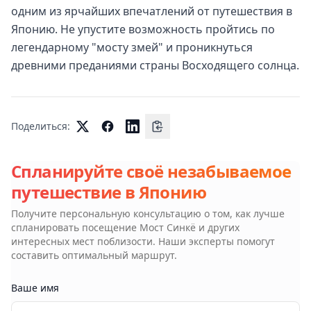
одним из ярчайших впечатлений от путешествия в
Японию. Не упустите возможность пройтись по
легендарному "мосту змей" и проникнуться
древними преданиями страны Восходящего солнца.
Поделиться:
Спланируйте своё незабываемое
путешествие в Японию
Получите персональную консультацию о том, как лучше
спланировать посещение
Мост Синкё
и других
интересных мест поблизости. Наши эксперты помогут
составить оптимальный маршрут.
Ваше имя