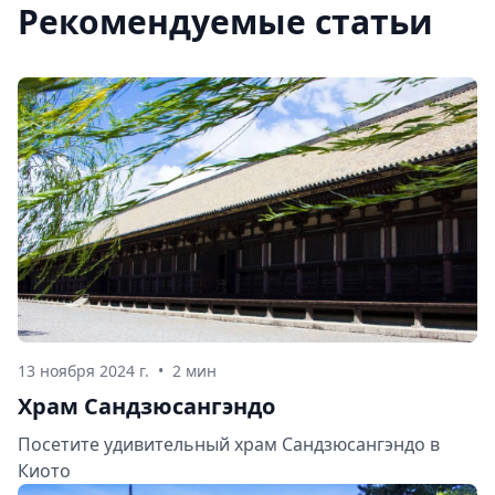
Рекомендуемые статьи
13 ноября 2024 г.
•
2 мин
Храм Сандзюсангэндо
Посетите удивительный храм Сандзюсангэндо в
Киото