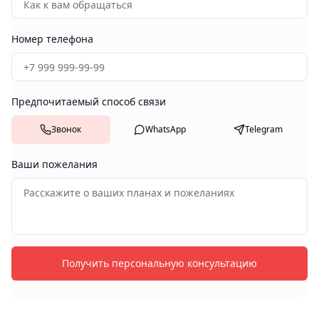
Номер телефона
Предпочитаемый способ связи
Звонок
WhatsApp
Telegram
Ваши пожелания
Получить персональную консультацию