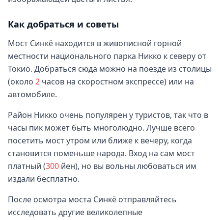
Как добраться и советы
Мост Синкё находится в живописной горной
местности национального парка Никко к северу от
Токио. Добраться сюда можно на поезде из столицы
(около
2
часов на скоростном экспрессе) или на
автомобиле.
Район Никко очень популярен у туристов, так что в
часы пик может быть многолюдно. Лучше всего
посетить мост утром или ближе к вечеру, когда
становится поменьше народа. Вход на сам мост
платный (
300
йен), но вы вольны любоваться им
издали бесплатно.
После осмотра моста Синкё отправляйтесь
исследовать другие великолепные