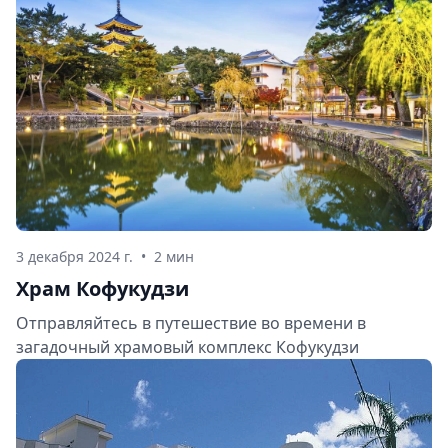
3 декабря 2024 г.
•
2 мин
Храм Кофукудзи
Отправляйтесь в путешествие во времени в
загадочный храмовый комплекс Кофукудзи