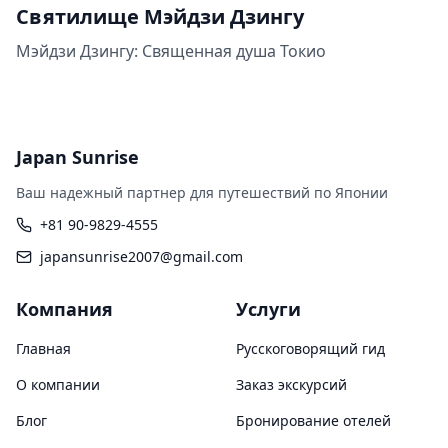
Святилище Мэйдзи Дзингу
Мэйдзи Дзингу: Священная душа Токио
Japan Sunrise
Ваш надежный партнер для путешествий по Японии
+81 90-9829-4555
japansunrise2007@gmail.com
Компания
Услуги
Главная
Русскоговорящий гид
О компании
Заказ экскурсий
Блог
Бронирование отелей