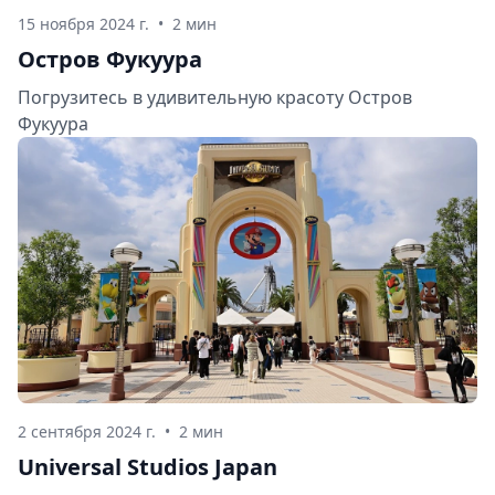
15 ноября 2024 г.
•
2 мин
Остров Фукуура
Погрузитесь в удивительную красоту Остров
Фукуура
2 сентября 2024 г.
•
2 мин
Universal Studios Japan