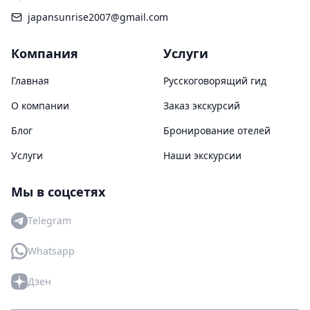
japansunrise2007@gmail.com
Компания
Услуги
Главная
Русскоговорящий гид
О компании
Заказ экскурсий
Блог
Бронирование отелей
Услуги
Наши экскурсии
Мы в соцсетях
Telegram
Whatsapp
Дзен