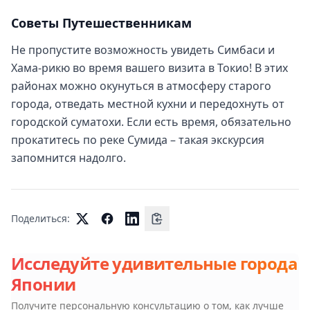
Советы Путешественникам
Не пропустите возможность увидеть Симбаси и
Хама-рикю во время вашего визита в Токио! В этих
районах можно окунуться в атмосферу старого
города, отведать местной кухни и передохнуть от
городской суматохи. Если есть время, обязательно
прокатитесь по реке Сумида – такая экскурсия
запомнится надолго.
Поделиться:
Исследуйте удивительные города
Японии
Получите персональную консультацию о том, как лучше