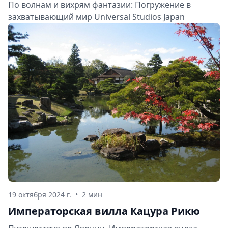
По волнам и вихрям фантазии: Погружение в
захватывающий мир Universal Studios Japan
19 октября 2024 г.
•
2 мин
Императорская вилла Кацура Рикю