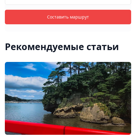
Составить маршрут
Рекомендуемые статьи