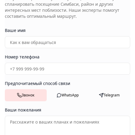
спланировать посещение
Симбаси, район
и других
интересных мест поблизости. Наши эксперты помогут
составить оптимальный маршрут.
Ваше имя
Номер телефона
Предпочитаемый способ связи
Звонок
WhatsApp
Telegram
Ваши пожелания