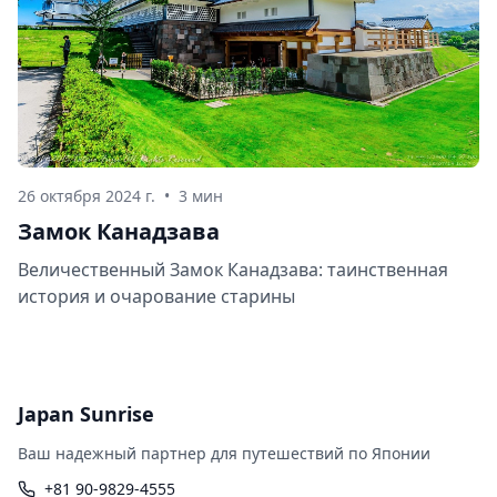
26 октября 2024 г.
•
3 мин
Замок Канадзава
Величественный Замок Канадзава: таинственная
история и очарование старины
Japan Sunrise
Ваш надежный партнер для путешествий по Японии
+81 90-9829-4555