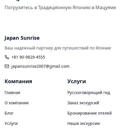
Погрузитесь в Традиционную Японию в Мацуяме
Japan Sunrise
Ваш надежный партнер для путешествий по Японии
+81 90-9829-4555
japansunrise2007@gmail.com
Компания
Услуги
Главная
Русскоговорящий гид
О компании
Заказ экскурсий
Блог
Бронирование отелей
Услуги
Наши экскурсии