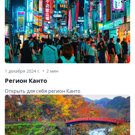
1 декабря 2024 г.
•
2 мин
Регион Канто
Открыть для себя регион Канто