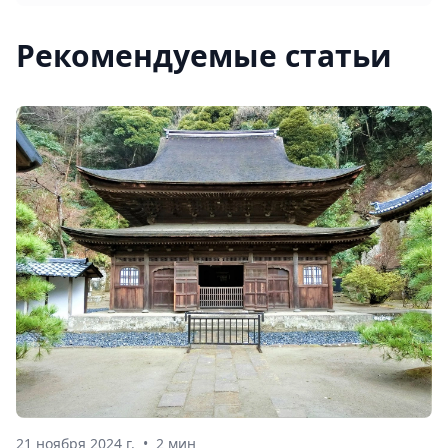
Рекомендуемые статьи
21 ноября 2024 г.
•
2 мин