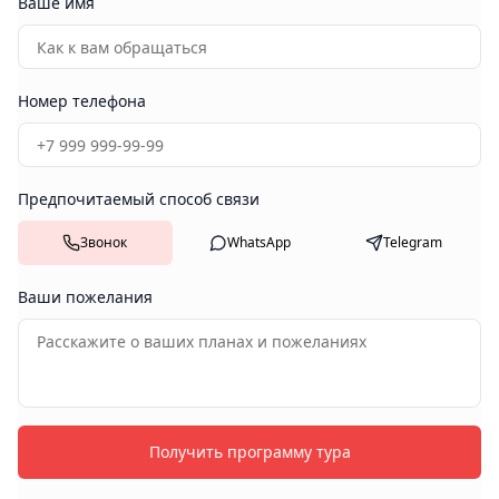
Ваше имя
Номер телефона
Предпочитаемый способ связи
Звонок
WhatsApp
Telegram
Ваши пожелания
Получить программу тура