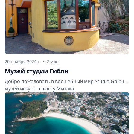
20 ноября 2024 г.
•
2 мин
Музей студии Гибли
Добро пожаловать в волшебный мир Studio Ghibli –
музей искусств в лесу Митака