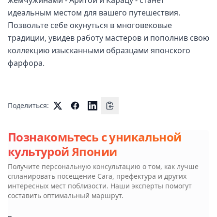
жемчужинами - Аритой и Карацу - станет
идеальным местом для вашего путешествия.
Позвольте себе окунуться в многовековые
традиции, увидев работу мастеров и пополнив свою
коллекцию изысканными образцами японского
фарфора.
Поделиться:
Познакомьтесь с уникальной
культурой Японии
Получите персональную консультацию о том, как лучше
спланировать посещение
Сага, префектура
и других
интересных мест поблизости. Наши эксперты помогут
составить оптимальный маршрут.