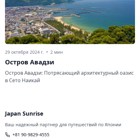
29 октября 2024 г.
•
2 мин
Остров Авадзи
Остров Авадзи: Потрясающий архитектурный оазис
в Сето Наикай
Japan Sunrise
Ваш надежный партнер для путешествий по Японии
+81 90-9829-4555