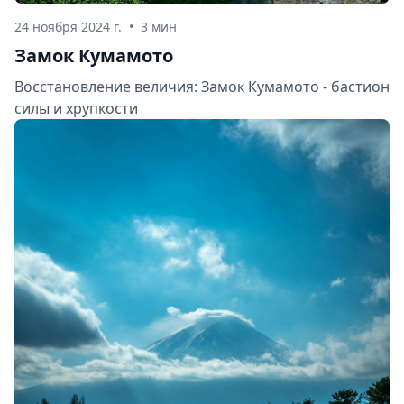
24 ноября 2024 г.
•
3 мин
Замок Кумамото
Восстановление величия: Замок Кумамото - бастион
силы и хрупкости