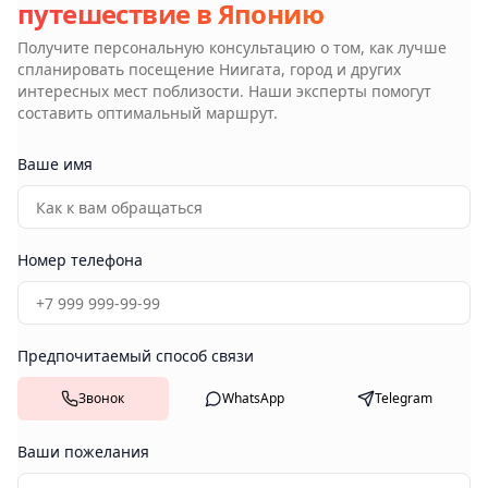
путешествие в Японию
Получите персональную консультацию о том, как лучше
спланировать посещение
Ниигата, город
и других
интересных мест поблизости. Наши эксперты помогут
составить оптимальный маршрут.
Ваше имя
Номер телефона
Предпочитаемый способ связи
Звонок
WhatsApp
Telegram
Ваши пожелания