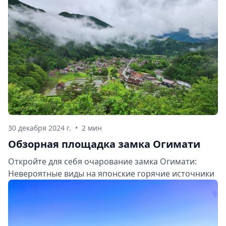
30 декабря 2024 г.
•
2 мин
Обзорная площадка замка Огимати
Откройте для себя очарование замка Огимати:
Невероятные виды на японские горячие источники