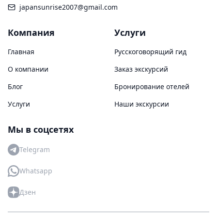
japansunrise2007@gmail.com
Компания
Услуги
Главная
Русскоговорящий гид
О компании
Заказ экскурсий
Блог
Бронирование отелей
Услуги
Наши экскурсии
Мы в соцсетях
Telegram
Whatsapp
Дзен