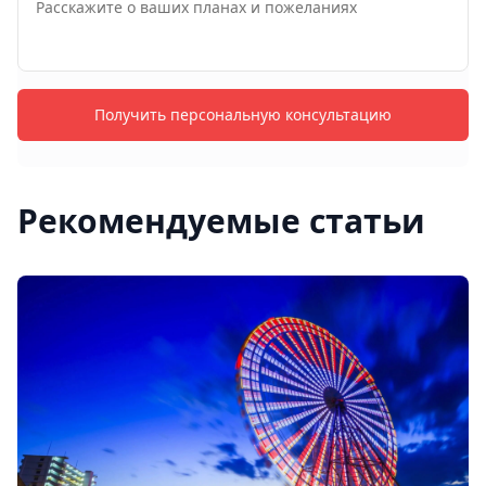
Получить персональную консультацию
Рекомендуемые статьи