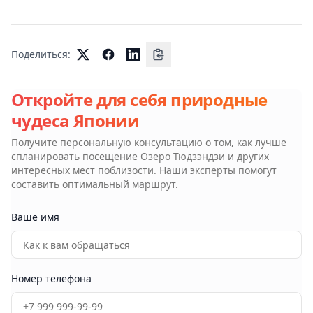
Поделиться:
Откройте для себя природные
чудеса Японии
Получите персональную консультацию о том, как лучше
спланировать посещение
Озеро Тюдзэндзи
и других
интересных мест поблизости. Наши эксперты помогут
составить оптимальный маршрут.
Ваше имя
Номер телефона