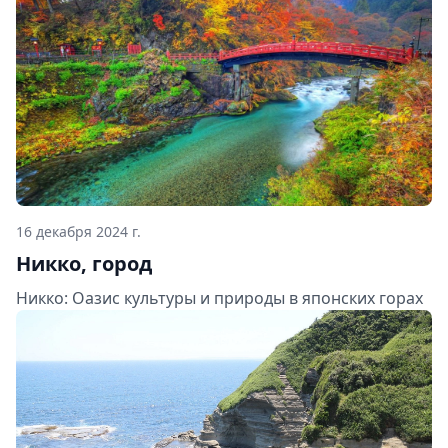
16 декабря 2024 г.
Никко, город
Никко: Оазис культуры и природы в японских горах