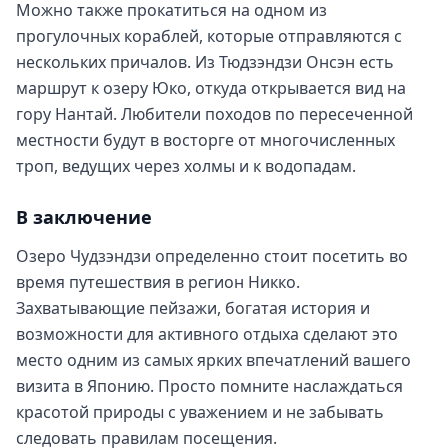
Можно также прокатиться на одном из
прогулочных кораблей, которые отправляются с
нескольких причалов. Из Тюдзэндзи Онсэн есть
маршрут к озеру Юко, откуда открывается вид на
гору Нантай. Любители походов по пересеченной
местности будут в восторге от многочисленных
троп, ведущих через холмы и к водопадам.
В заключение
Озеро Чудзэндзи определенно стоит посетить во
время путешествия в регион Никко.
Захватывающие пейзажи, богатая история и
возможности для активного отдыха сделают это
место одним из самых ярких впечатлений вашего
визита в Японию. Просто помните наслаждаться
красотой природы с уважением и не забывать
следовать правилам посещения.