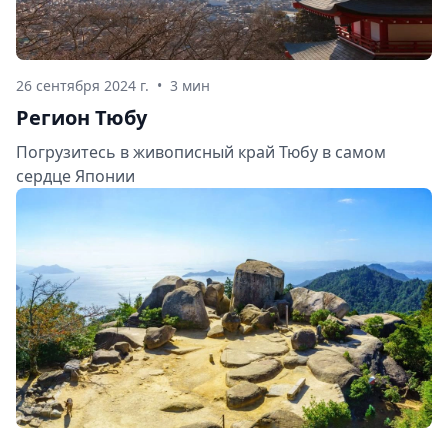
26 сентября 2024 г.
•
3 мин
Регион Тюбу
Погрузитесь в живописный край Тюбу в самом
сердце Японии