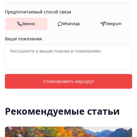
Предпочитаемый способ связи
Звонок
WhatsApp
Telegram
Ваши пожелания
Спланировать маршрут
Рекомендуемые статьи