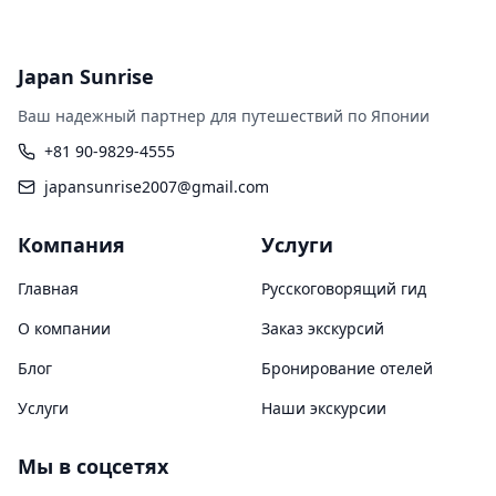
Japan Sunrise
Ваш надежный партнер для путешествий по Японии
+81 90-9829-4555
japansunrise2007@gmail.com
Компания
Услуги
Главная
Русскоговорящий гид
О компании
Заказ экскурсий
Блог
Бронирование отелей
Услуги
Наши экскурсии
Мы в соцсетях