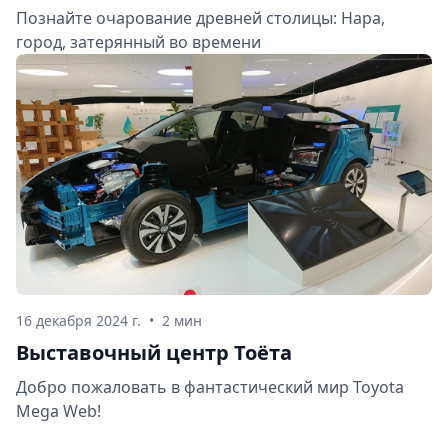
Познайте очарование древней столицы: Нара,
город, затерянный во времени
16 декабря 2024 г.
•
2 мин
Выставочный центр Тоёта
Добро пожаловать в фантастический мир Toyota
Mega Web!