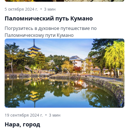
5 октября 2024 г.
•
3 мин
Паломнический путь Кумано
Погрузитесь в духовное путешествие по
Паломническому пути Кумано
19 сентября 2024 г.
•
3 мин
Нара, город